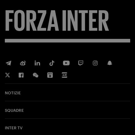
FORZA
INTER
NOTIZIE
SQUADRE
INTER TV