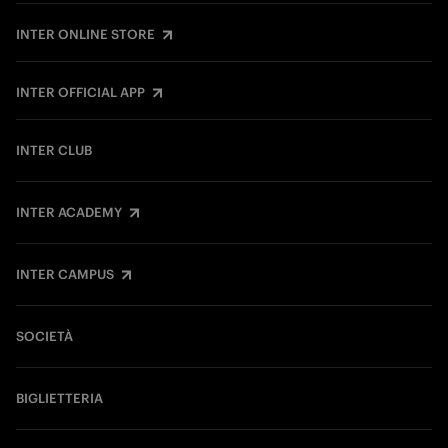
INTER ONLINE STORE
INTER OFFICIAL APP
INTER CLUB
INTER ACADEMY
INTER CAMPUS
SOCIETÀ
BIGLIETTERIA