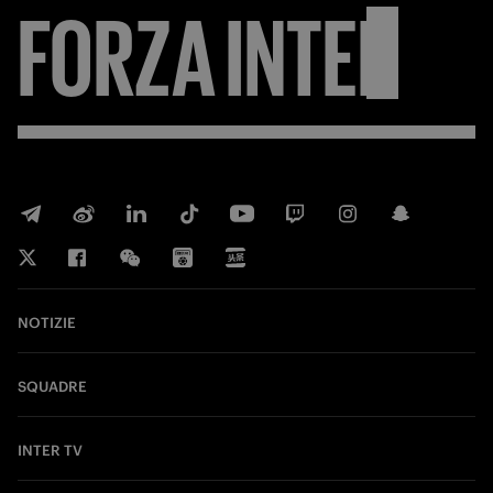
FORZA
INTER
NOTIZIE
SQUADRE
INTER TV