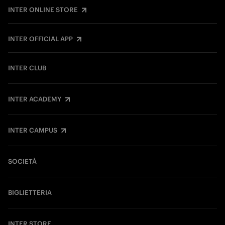
INTER ONLINE STORE
INTER OFFICIAL APP
INTER CLUB
INTER ACADEMY
INTER CAMPUS
SOCIETÀ
BIGLIETTERIA
INTER STORE