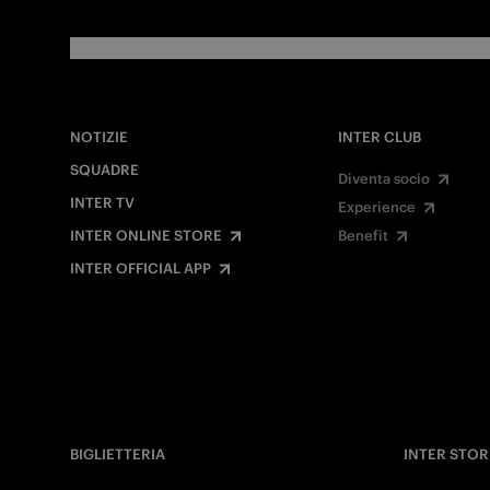
NOTIZIE
INTER CLUB
SQUADRE
Diventa socio
INTER TV
Experience
INTER ONLINE STORE
Benefit
INTER OFFICIAL APP
BIGLIETTERIA
INTER STOR