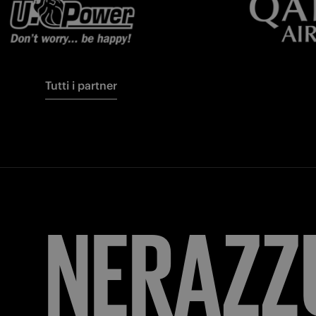
Tutti i partner
FORZA