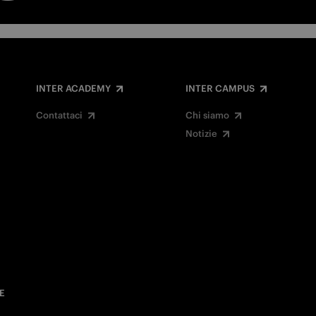
INTER ACADEMY
INTER CAMPUS
Contattaci
Chi siamo
Notizie
E