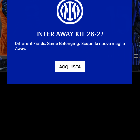
INTER AWAY KIT 26-27
Different Fields. Same Belonging. Scopri la nuova maglia
Away.
ACQUISTA