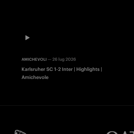
—
26 lug 2026
AMICHEVOLI
Karlsruher SC 1-2 Inter | Highlights |
Amichevole