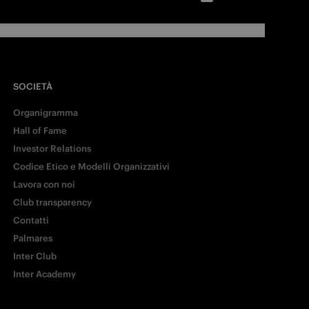
SOCIETÀ
Organigramma
Hall of Fame
Investor Relations
Codice Etico e Modelli Organizzativi
Lavora con noi
Club transparency
Contatti
Palmares
Inter Club
Inter Academy