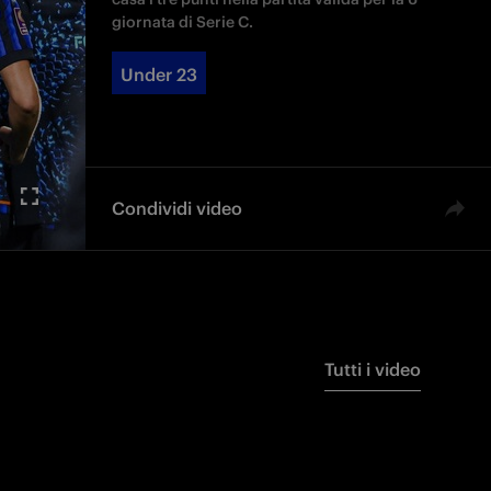
giornata di Serie C.
Under 23
Condividi video
Tutti i video