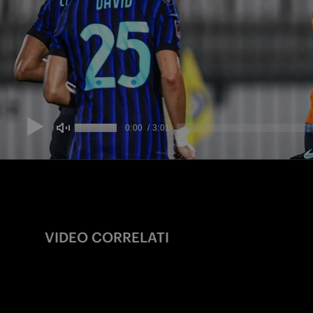
VIDEO CORRELATI