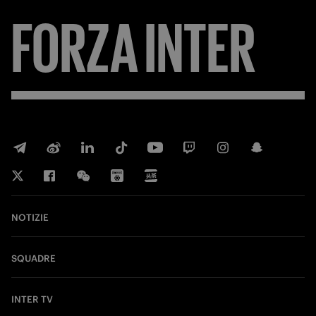
FORZA
INTER
NOTIZIE
SQUADRE
INTER TV