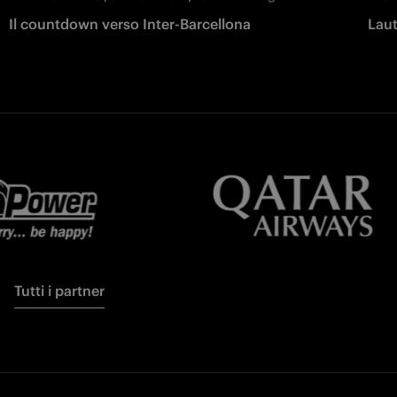
Il countdown verso Inter-Barcellona
Laut
Tutti i partner