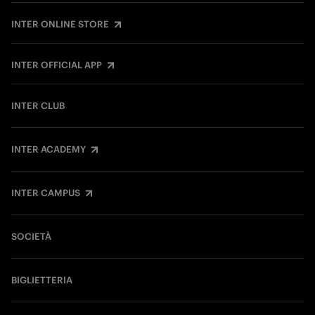
INTER ONLINE STORE
INTER OFFICIAL APP
INTER CLUB
INTER ACADEMY
INTER CAMPUS
SOCIETÀ
BIGLIETTERIA