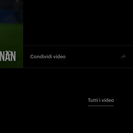
Condividi video
Tutti i video