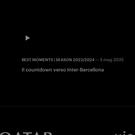
—
5 mag 2025
BEST MOMENTS | SEASON 2023/2024
Il countdown verso Inter-Barcellona