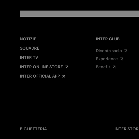
NOTIZIE
INTER CLUB
SQUADRE
Diventa socio
INTER TV
Experience
INTER ONLINE STORE
Benefit
INTER OFFICIAL APP
BIGLIETTERIA
INTER STOR