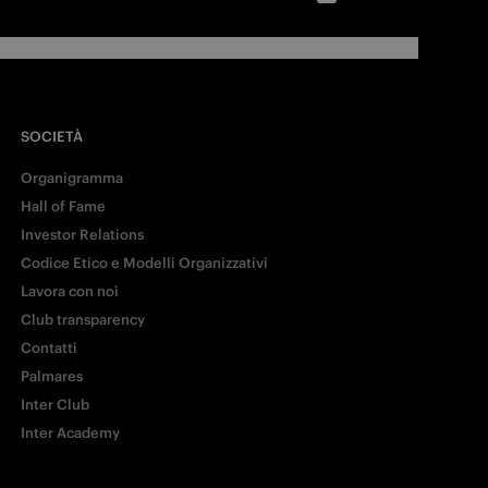
SOCIETÀ
Organigramma
Hall of Fame
Investor Relations
Codice Etico e Modelli Organizzativi
Lavora con noi
Club transparency
Contatti
Palmares
Inter Club
Inter Academy