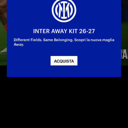
INTER AWAY KIT 26-27
Different Fields. Same Belonging. Scopri la nuova maglia
Away.
ACQUISTA