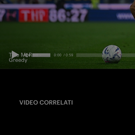
VIDEO CORRELATI