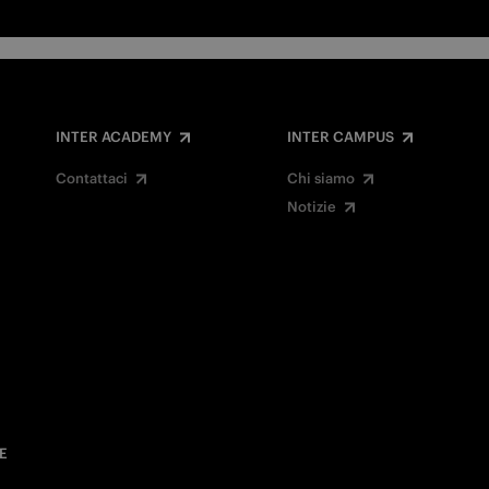
INTER ACADEMY
INTER CAMPUS
Contattaci
Chi siamo
Notizie
E