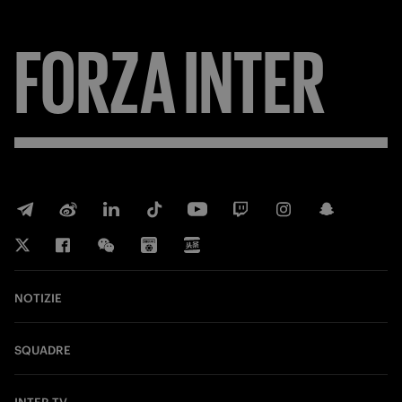
FORZA
INTER
NOTIZIE
SQUADRE