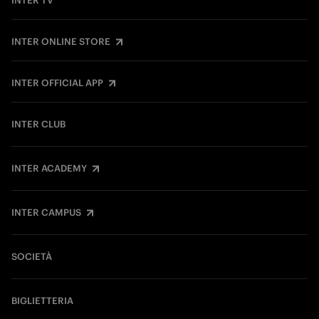
INTER TV
INTER ONLINE STORE
INTER OFFICIAL APP
INTER CLUB
INTER ACADEMY
INTER CAMPUS
SOCIETÀ
BIGLIETTERIA