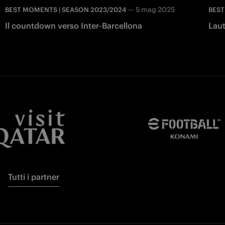
—
5 mag 2025
BEST MOMENTS | SEASON 2023/2024
BEST
Il countdown verso Inter-Barcellona
Laut
Tutti i partner