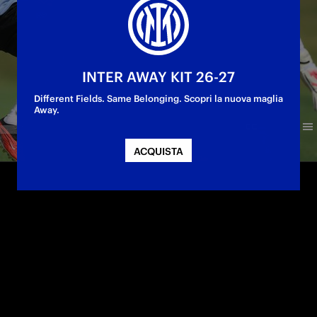
INTER AWAY KIT 26-27
Different Fields. Same Belonging. Scopri la nuova maglia
Away.
ACQUISTA