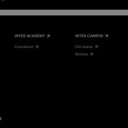
INTER ACADEMY
INTER CAMPUS
Contattaci
Chi siamo
Notizie
E