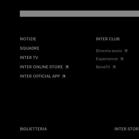
NOTIZIE
INTER CLUB
SQUADRE
Diventa socio
INTER TV
Experience
INTER ONLINE STORE
Benefit
INTER OFFICIAL APP
BIGLIETTERIA
INTER STOR