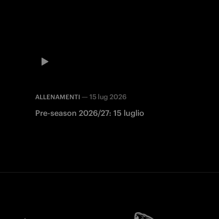
—
15 lug 2026
ALLENAMENTI
Pre-season 2026/27: 15 luglio