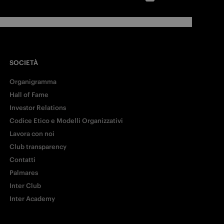
SOCIETÀ
Organigramma
Hall of Fame
Investor Relations
Codice Etico e Modelli Organizzativi
Lavora con noi
Club transparency
Contatti
Palmares
Inter Club
Inter Academy