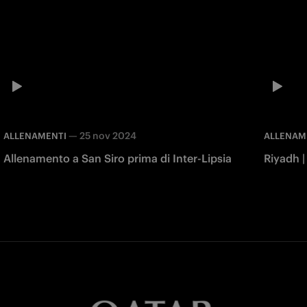
—
25 nov 2024
ALLENAMENTI
ALLENAM
Allenamento a San Siro prima di Inter-Lipsia
Riyadh |