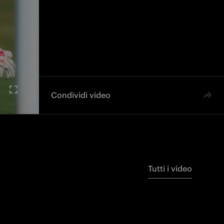
Condividi video
Tutti i video