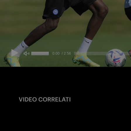
VIDEO CORRELATI