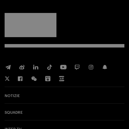
FORZA
INTER
NOTIZIE
SQUADRE