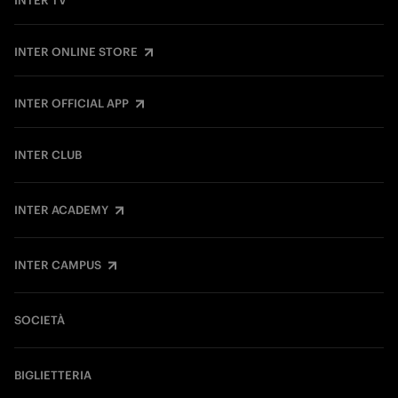
INTER TV
INTER ONLINE STORE
INTER OFFICIAL APP
INTER CLUB
INTER ACADEMY
INTER CAMPUS
SOCIETÀ
BIGLIETTERIA