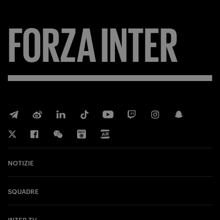
FORZA
INTER
NOTIZIE
SQUADRE