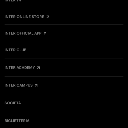
INTER TV
INTER ONLINE STORE
INTER OFFICIAL APP
INTER CLUB
INTER ACADEMY
INTER CAMPUS
SOCIETÀ
BIGLIETTERIA