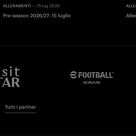
—
15 lug 2026
ALLENAMENTI
ALL
Pre-season 2026/27: 15 luglio
Alle
Tutti i partner