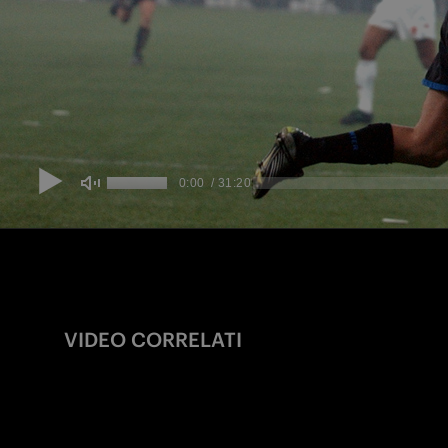
VIDEO CORRELATI