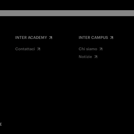
INTER ACADEMY
INTER CAMPUS
Contattaci
Chi siamo
Notizie
E