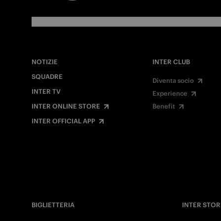
NOTIZIE
INTER CLUB
SQUADRE
Diventa socio
INTER TV
Experience
INTER ONLINE STORE
Benefit
INTER OFFICIAL APP
BIGLIETTERIA
INTER STOR