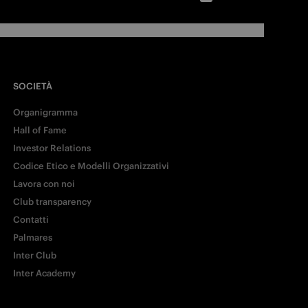
SOCIETÀ
Organigramma
Hall of Fame
Investor Relations
Codice Etico e Modelli Organizzativi
Lavora con noi
Club transparency
Contatti
Palmares
Inter Club
Inter Academy