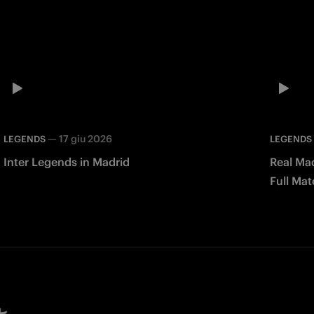
—
17 giu 2026
LEGENDS
LEGENDS
Inter Legends in Madrid
Real Mad
Full Mat