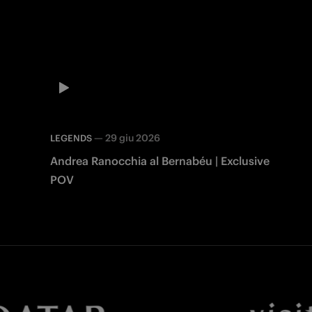
—
29 giu 2026
LEGENDS
Andrea Ranocchia al Bernabéu | Exclusive
POV