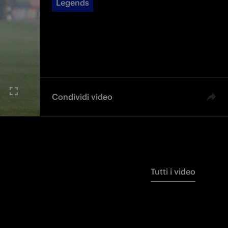
Legends
Condividi video
Tutti i video