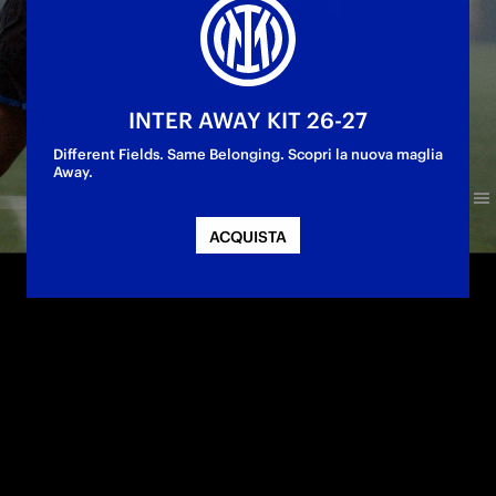
INTER AWAY KIT 26-27
Different Fields. Same Belonging. Scopri la nuova maglia
Away.
ACQUISTA