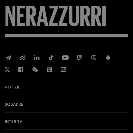
NERAZZURRI
NOTIZIE
SQUADRE
INTER TV