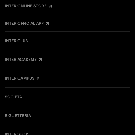
INTER ONLINE STORE
INTER OFFICIAL APP
INTER CLUB
INTER ACADEMY
INTER CAMPUS
SOCIETÀ
BIGLIETTERIA
INTER STORE