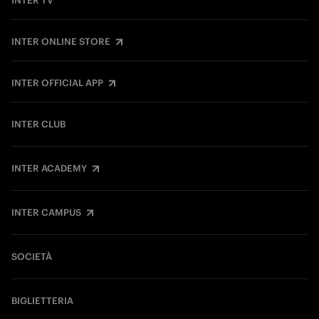
INTER TV
INTER ONLINE STORE
INTER OFFICIAL APP
INTER CLUB
INTER ACADEMY
INTER CAMPUS
SOCIETÀ
BIGLIETTERIA