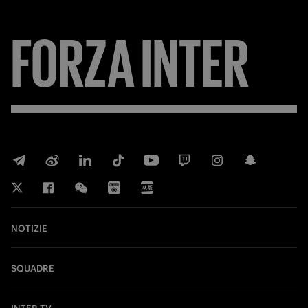
FORZA
INTER
NOTIZIE
SQUADRE