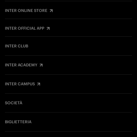
INTER ONLINE STORE
INTER OFFICIAL APP
INTER CLUB
INTER ACADEMY
INTER CAMPUS
SOCIETÀ
BIGLIETTERIA