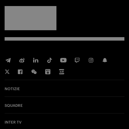
FORZA
INTER
NOTIZIE
SQUADRE
INTER TV