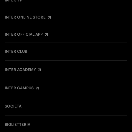
INTER TV
INTER ONLINE STORE
INTER OFFICIAL APP
INTER CLUB
INTER ACADEMY
INTER CAMPUS
SOCIETÀ
BIGLIETTERIA