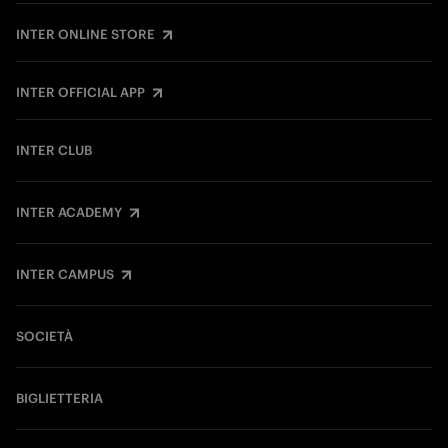
INTER ONLINE STORE
INTER OFFICIAL APP
INTER CLUB
INTER ACADEMY
INTER CAMPUS
SOCIETÀ
BIGLIETTERIA