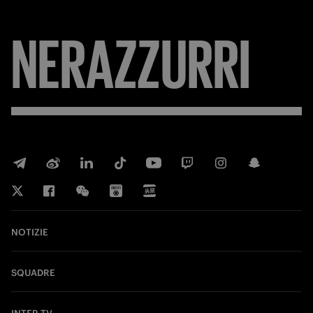
NERAZZURRI
NOTIZIE
SQUADRE