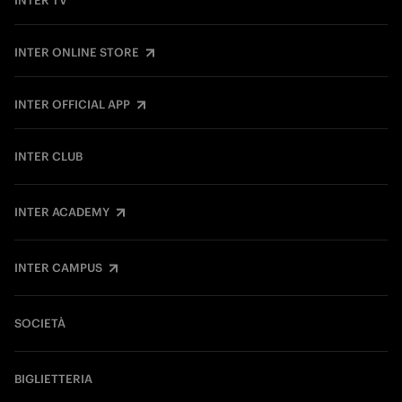
INTER TV
INTER ONLINE STORE
INTER OFFICIAL APP
INTER CLUB
INTER ACADEMY
INTER CAMPUS
SOCIETÀ
BIGLIETTERIA