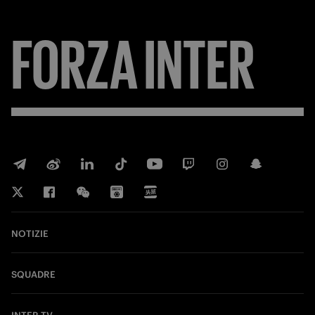
FORZA
INTER
NOTIZIE
SQUADRE