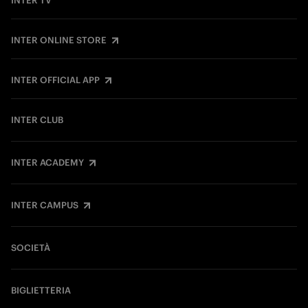
INTER TV
INTER ONLINE STORE
INTER OFFICIAL APP
INTER CLUB
INTER ACADEMY
INTER CAMPUS
SOCIETÀ
BIGLIETTERIA