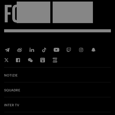
FORZA
INTER
NOTIZIE
SQUADRE
INTER TV