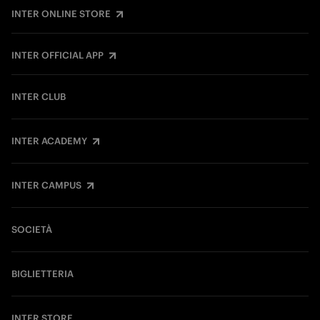
INTER ONLINE STORE
INTER OFFICIAL APP
INTER CLUB
INTER ACADEMY
INTER CAMPUS
SOCIETÀ
BIGLIETTERIA
INTER STORE