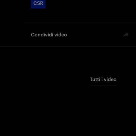
CSR
Condividi video
Tutti i video