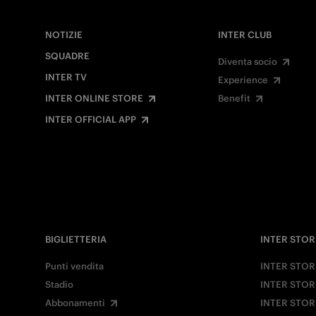
NOTIZIE
INTER CLUB
SQUADRE
Diventa socio
INTER TV
Experience
INTER ONLINE STORE
Benefit
INTER OFFICIAL APP
BIGLIETTERIA
INTER STOR
Punti vendita
INTER STOR
Stadio
INTER STOR
Abbonamenti
INTER STOR