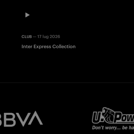
—
17 lug 2026
CLUB
Inter Express Collection