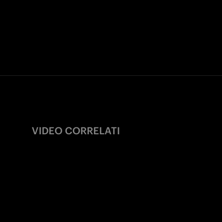
VIDEO CORRELATI