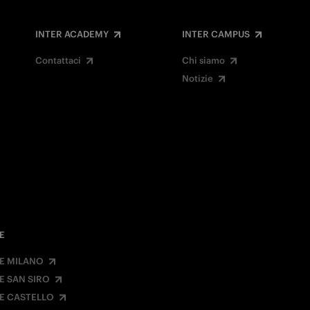
INTER ACADEMY
INTER CAMPUS
Contattaci
Chi siamo
Notizie
E
E MILANO
E SAN SIRO
E CASTELLO