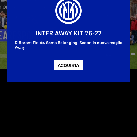
INTER AWAY KIT 26-27
Different Fields. Same Belonging. Scopri la nuova maglia
Away.
ACQUISTA