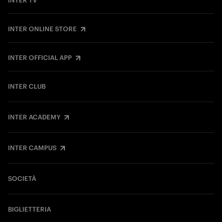
INTER TV
INTER ONLINE STORE
INTER OFFICIAL APP
INTER CLUB
INTER ACADEMY
INTER CAMPUS
SOCIETÀ
BIGLIETTERIA