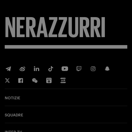
FORZA
NOTIZIE
SQUADRE