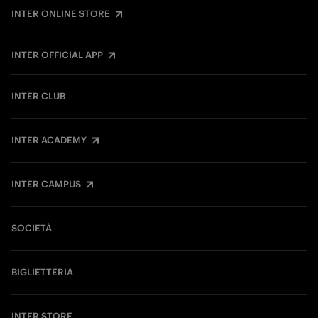
INTER ONLINE STORE
INTER OFFICIAL APP
INTER CLUB
INTER ACADEMY
INTER CAMPUS
SOCIETÀ
BIGLIETTERIA
INTER STORE