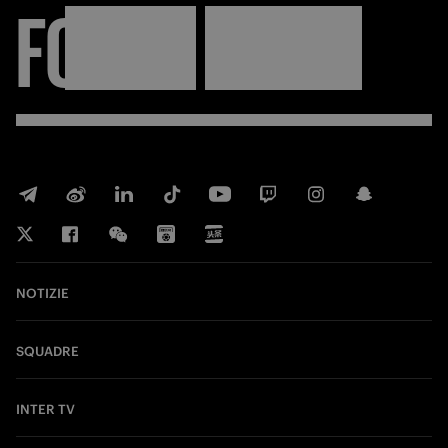
FORZA
INTER
NOTIZIE
SQUADRE
INTER TV