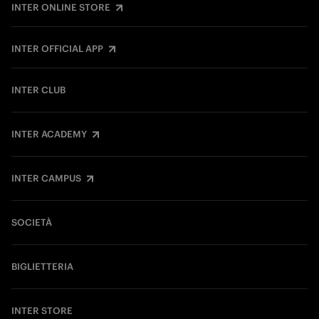
INTER ONLINE STORE
INTER OFFICIAL APP
INTER CLUB
INTER ACADEMY
INTER CAMPUS
SOCIETÀ
BIGLIETTERIA
INTER STORE