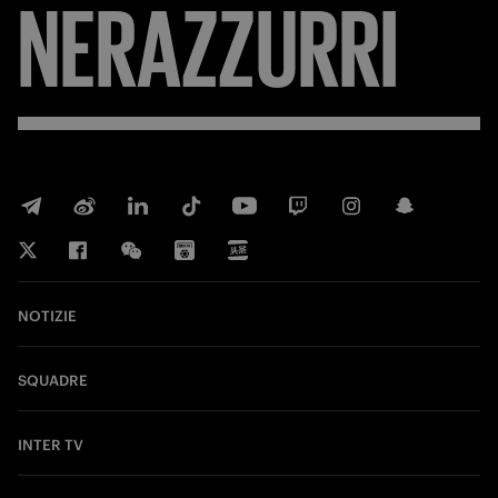
NERAZZURRI
NOTIZIE
SQUADRE
INTER TV