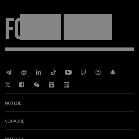
FORZA
INTER
NOTIZIE
SQUADRE