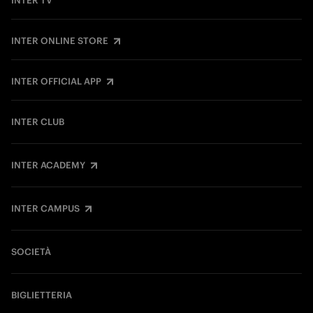
INTER TV
INTER ONLINE STORE
INTER OFFICIAL APP
INTER CLUB
INTER ACADEMY
INTER CAMPUS
SOCIETÀ
BIGLIETTERIA