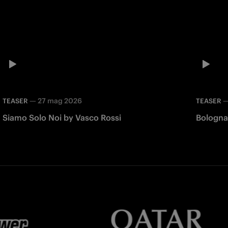
—
27 mag 2026
TEASER
TEASER
Siamo Solo Noi by Vasco Rossi
Bologna 