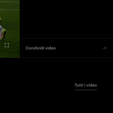
Condividi video
Tutti i video