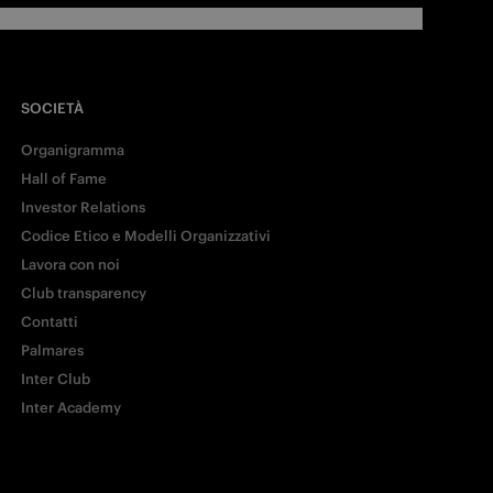
SOCIETÀ
Organigramma
Hall of Fame
Investor Relations
Codice Etico e Modelli Organizzativi
Lavora con noi
Club transparency
Contatti
Palmares
Inter Club
Inter Academy