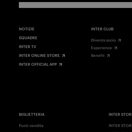
NOTIZIE
INTER CLUB
SQUADRE
Diventa socio
INTER TV
Experience
INTER ONLINE STORE
Benefit
INTER OFFICIAL APP
BIGLIETTERIA
INTER STOR
Punti vendita
INTER STOR