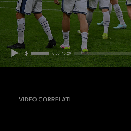
VIDEO CORRELATI