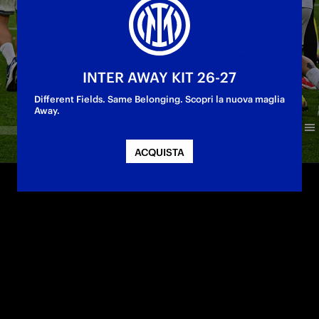
INTER AWAY KIT 26-27
Different Fields. Same Belonging. Scopri la nuova maglia
Away.
ACQUISTA