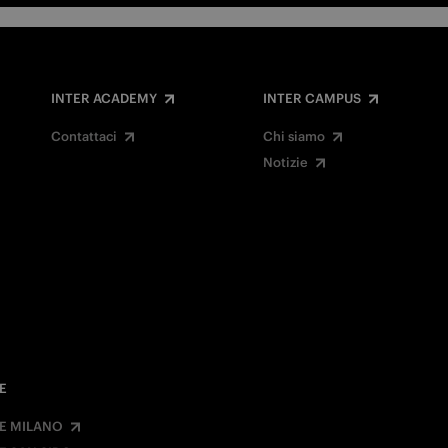
INTER ACADEMY
INTER CAMPUS
Contattaci
Chi siamo
Notizie
E
E MILANO