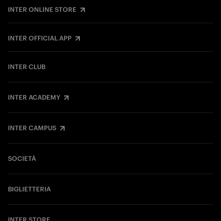
INTER ONLINE STORE
INTER OFFICIAL APP
INTER CLUB
INTER ACADEMY
INTER CAMPUS
SOCIETÀ
BIGLIETTERIA
INTER STORE