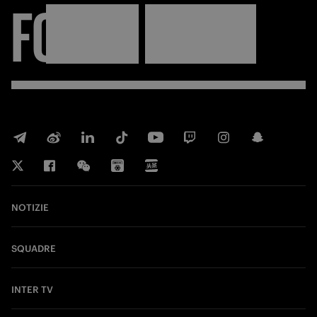
FORZA
INTER
NOTIZIE
SQUADRE
INTER TV