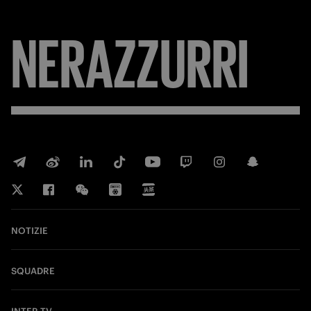
NERAZZURRI
NOTIZIE
SQUADRE