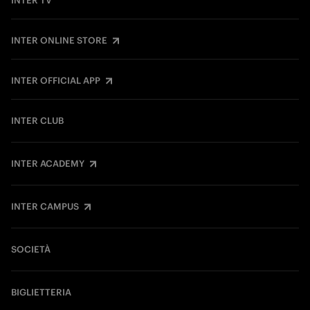
INTER TV
INTER ONLINE STORE
INTER OFFICIAL APP
INTER CLUB
INTER ACADEMY
INTER CAMPUS
SOCIETÀ
BIGLIETTERIA