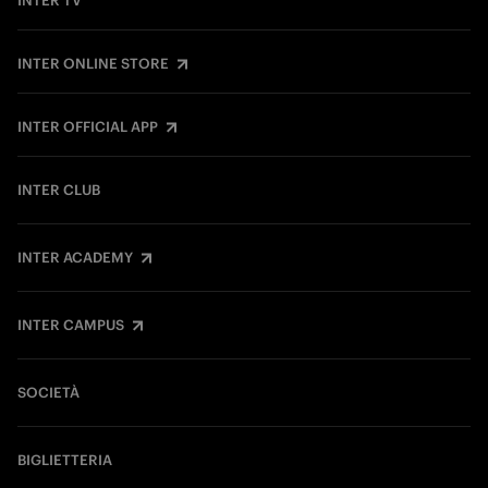
INTER TV
INTER ONLINE STORE
INTER OFFICIAL APP
INTER CLUB
INTER ACADEMY
INTER CAMPUS
SOCIETÀ
BIGLIETTERIA