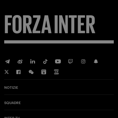
FORZA
INTER
NOTIZIE
SQUADRE