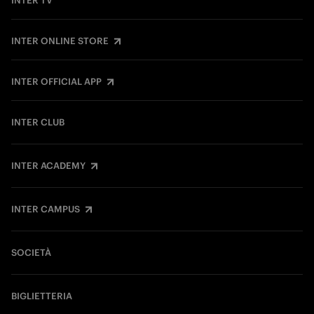
INTER TV
INTER ONLINE STORE
INTER OFFICIAL APP
INTER CLUB
INTER ACADEMY
INTER CAMPUS
SOCIETÀ
BIGLIETTERIA