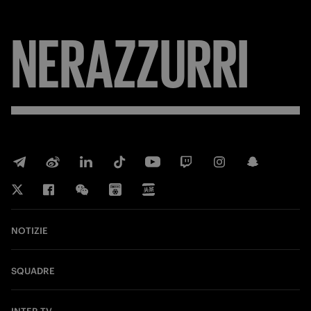
NERAZZURRI
NOTIZIE
SQUADRE