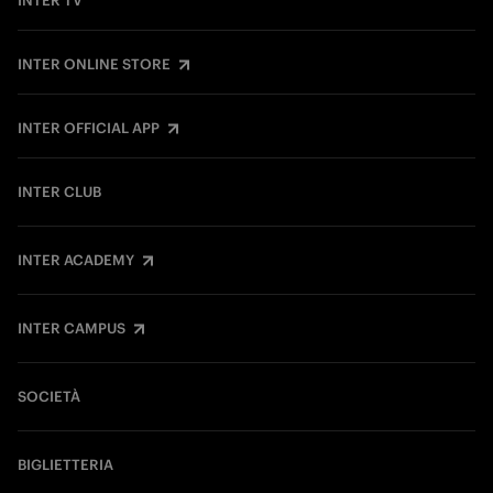
INTER TV
INTER ONLINE STORE
INTER OFFICIAL APP
INTER CLUB
INTER ACADEMY
INTER CAMPUS
SOCIETÀ
BIGLIETTERIA