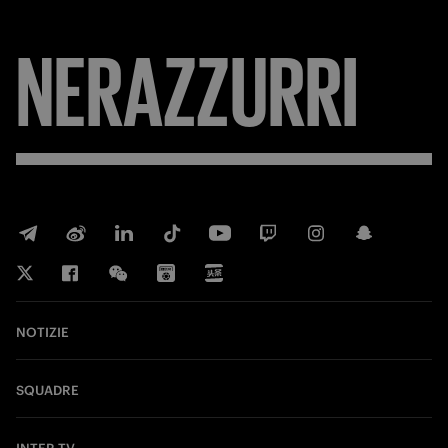
FORZA
NOTIZIE
SQUADRE