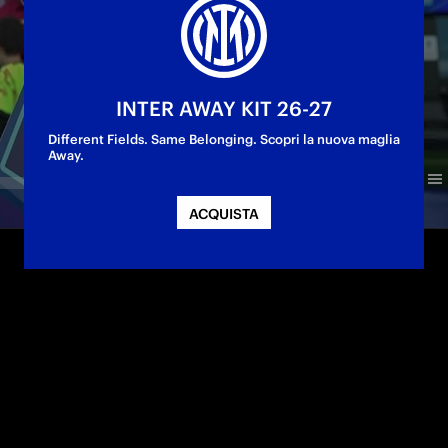
INTER AWAY KIT 26-27
Different Fields. Same Belonging. Scopri la nuova maglia
Away.
ACQUISTA