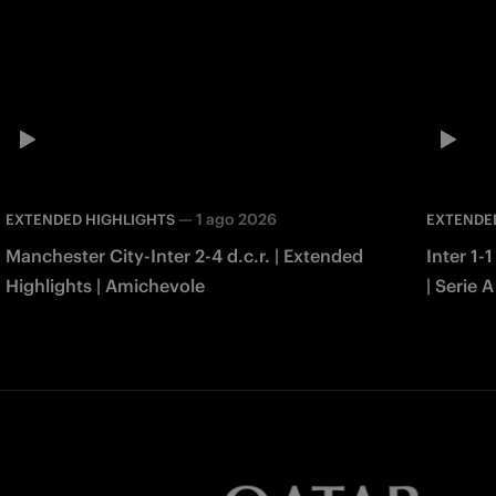
—
1 ago 2026
EXTENDED HIGHLIGHTS
EXTENDE
Manchester City-Inter 2-4 d.c.r. | Extended
Inter 1-
Highlights | Amichevole
| Serie 