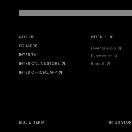
NOTIZIE
INTER CLUB
SQUADRE
Diventa socio
INTER TV
Experience
INTER ONLINE STORE
Benefit
INTER OFFICIAL APP
BIGLIETTERIA
INTER STOR