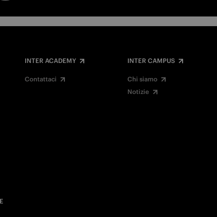
INTER ACADEMY
INTER CAMPUS
Contattaci
Chi siamo
Notizie
E