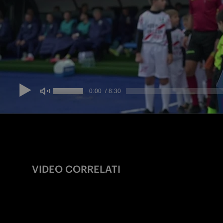
VIDEO CORRELATI