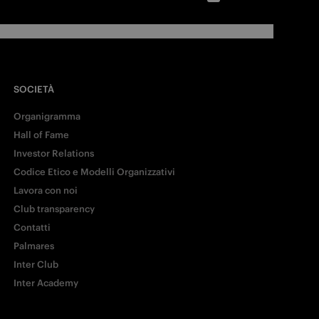
SOCIETÀ
Organigramma
Hall of Fame
Investor Relations
Codice Etico e Modelli Organizzativi
Lavora con noi
Club transparency
Contatti
Palmares
Inter Club
Inter Academy