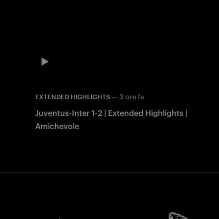
—
3 ore fa
EXTENDED HIGHLIGHTS
Juventus-Inter 1-2 | Extended Highlights |
Amichevole