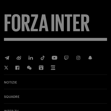
FORZA
INTER
NOTIZIE
SQUADRE