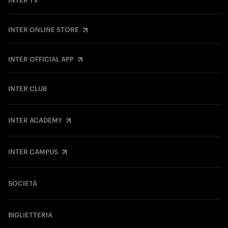
INTER TV
INTER ONLINE STORE
INTER OFFICIAL APP
INTER CLUB
INTER ACADEMY
INTER CAMPUS
SOCIETÀ
BIGLIETTERIA