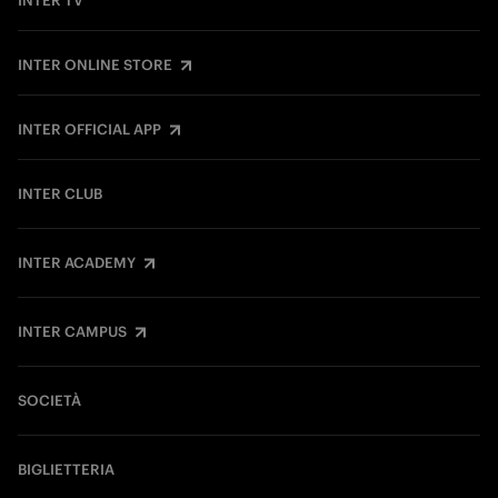
INTER TV
INTER ONLINE STORE
INTER OFFICIAL APP
INTER CLUB
INTER ACADEMY
INTER CAMPUS
SOCIETÀ
BIGLIETTERIA