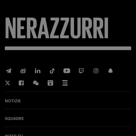
NERAZZURRI
NOTIZIE
SQUADRE