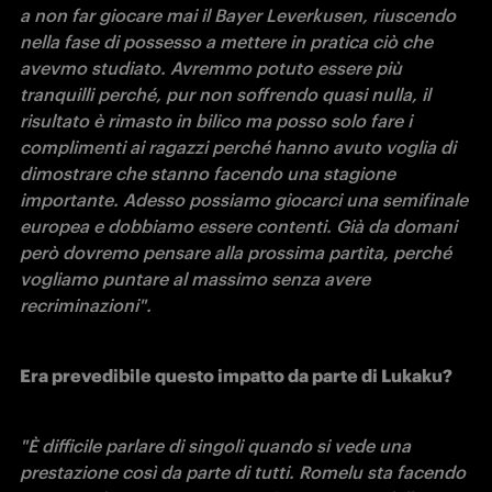
a non far giocare mai il Bayer Leverkusen, riuscendo 
nella fase di possesso a mettere in pratica ciò che 
avevmo studiato. Avremmo potuto essere più 
tranquilli perché, pur non soffrendo quasi nulla, il 
risultato è rimasto in bilico ma posso solo fare i 
complimenti ai ragazzi perché hanno avuto voglia di 
dimostrare che stanno facendo una stagione 
importante. Adesso possiamo giocarci una semifinale 
europea e dobbiamo essere contenti. Già da domani 
però dovremo pensare alla prossima partita, perché 
vogliamo puntare al massimo senza avere 
recriminazioni".
Era prevedibile questo impatto da parte di Lukaku? 
"È difficile parlare di singoli quando si vede una 
prestazione così da parte di tutti. Romelu sta facendo 