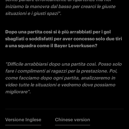
iniziamo la manovra dal basso per crearci le giuste 
situazioni e i giusti spazi".
Dopo una partita così si è più arrabbiati per i gol 
sbagliati o soddisfatti per aver concesso solo due tiri 
a una squadra come il Bayer Leverkusen?
"Difficile arrabbiarsi dopo una partita così. Posso solo 
fare i complimenti ai ragazzi per la prestazione. Poi, 
come facciamo dopo ogni partita, analizzeremo in 
video tutte le situazioni e vedremo dove possiamo 
migliorare". 
Versione Inglese
Chinese version