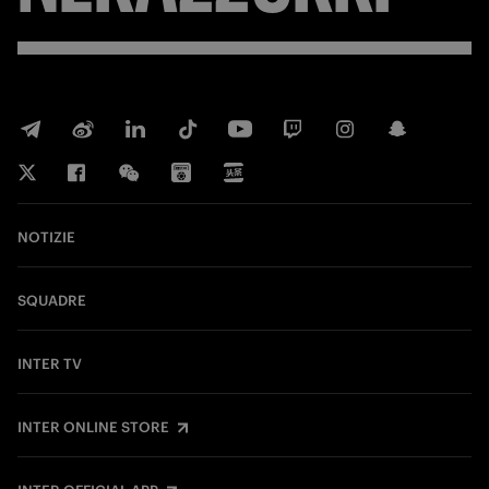
NOTIZIE
SQUADRE
INTER TV
INTER ONLINE STORE