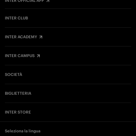
INTER OFFICIAL APP
INTER CLUB
INTER ACADEMY
INTER CAMPUS
SOCIETÀ
BIGLIETTERIA
INTER STORE
Seleziona la lingua