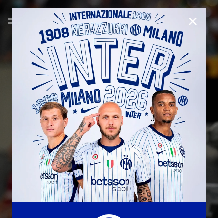
CHIUD