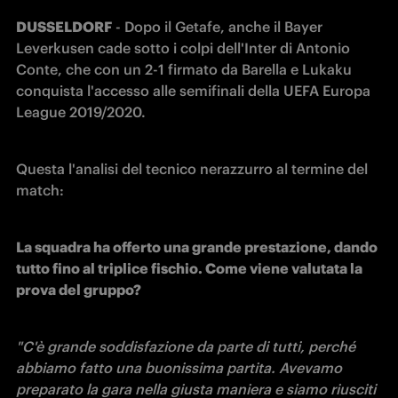
DUSSELDORF
 - Dopo il Getafe, anche il Bayer 
Leverkusen cade sotto i colpi dell'Inter di Antonio 
Conte, che con un 2-1 firmato da Barella e Lukaku 
conquista l'accesso alle semifinali della UEFA Europa 
League 2019/2020. 
Questa l'analisi del tecnico nerazzurro al termine del 
match: 
La squadra ha offerto una grande prestazione, dando 
tutto fino al triplice fischio. Come viene valutata la 
prova del gruppo?
"C'è grande soddisfazione da parte di tutti, perché 
abbiamo fatto una buonissima partita. Avevamo 
preparato la gara nella giusta maniera e siamo riusciti 