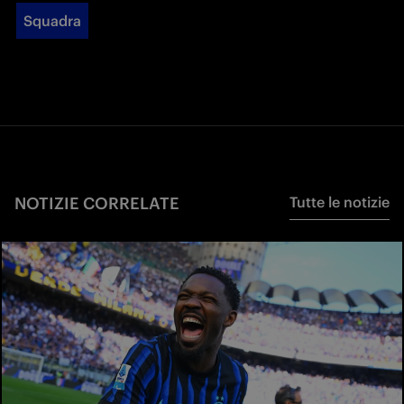
Squadra
NOTIZIE CORRELATE
Tutte le notizie