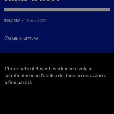
—
10 ago 2020
SQUADRA
2 MIN DI LETTURA
L'Inter batte il Bayer Leverkusen e vola in
semifinale: ecco l'analisi del tecnico nerazzurro
a fine partita