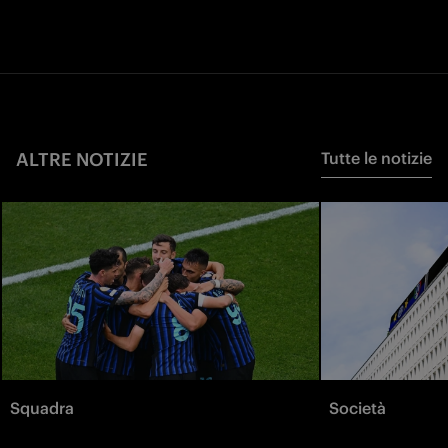
ALTRE NOTIZIE
Tutte le notizie
Squadra
Società