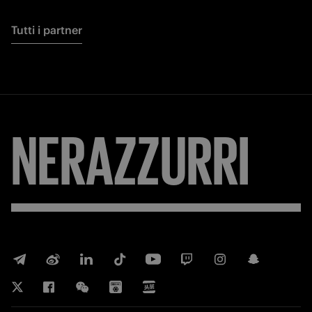
Tutti i partner
NERAZZURRI