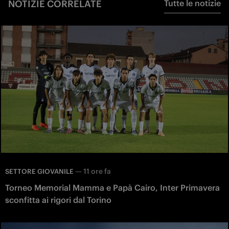
NOTIZIE CORRELATE
Tutte le notizie
—
11 ore fa
SETTORE GIOVANILE
Torneo Memorial Mamma e Papà Cairo, Inter Primavera
sconfitta ai rigori dal Torino