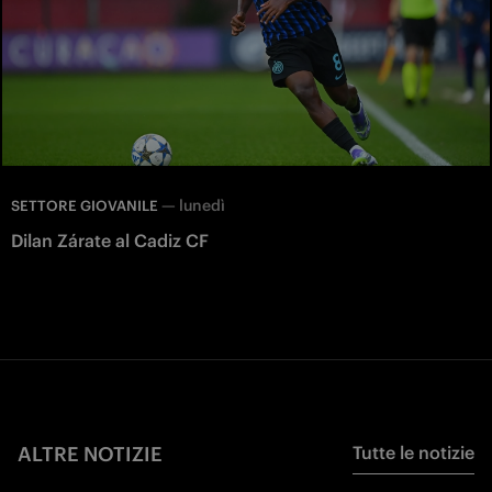
—
lunedì
SETTORE GIOVANILE
Dilan Zárate al Cadiz CF
ALTRE NOTIZIE
Tutte le notizie