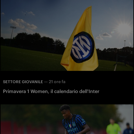
—
21 ore fa
SETTORE GIOVANILE
Primavera 1 Women, il calendario dell'Inter