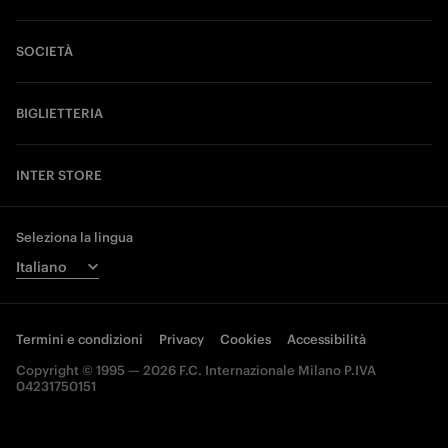
SOCIETÀ
BIGLIETTERIA
INTER STORE
Seleziona la lingua
Termini e condizioni
Privacy
Cookies
Accessibilità
Copyright © 1995 — 2026 F.C. Internazionale Milano P.IVA
04231750151