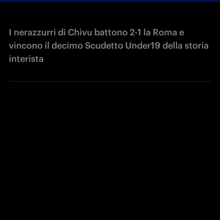
I nerazzurri di Chivu battono 2-1 la Roma e
vincono il decimo Scudetto Under19 della storia
interista