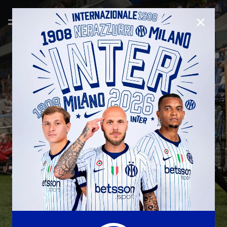
CHIUD