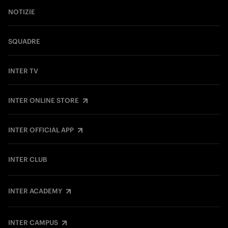
NOTIZIE
SQUADRE
INTER TV
INTER ONLINE STORE
INTER OFFICIAL APP
INTER CLUB
INTER ACADEMY
INTER CAMPUS