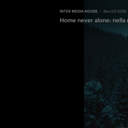
INTER MEDIA HOUSE
Dec 03 2025
Home never alone: nella 