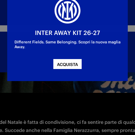
INTER AWAY KIT 26-27
Different Fields. Same Belonging. Scopri la nuova maglia
Away.
ACQUISTA
el Natale è fatta di condivisione, ci fa sentire parte di qualc
e. Succede anche nella Famiglia Nerazzurra, sempre pronta