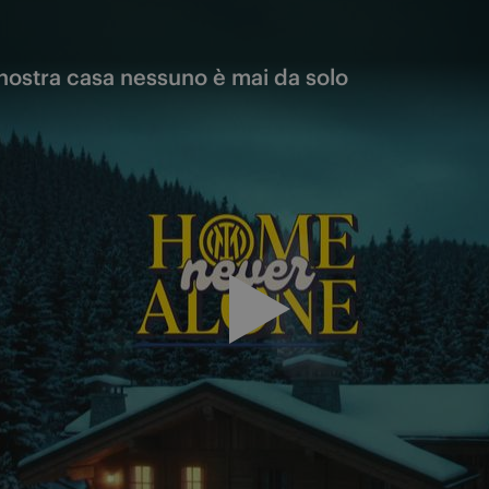
nostra casa nessuno è mai da solo