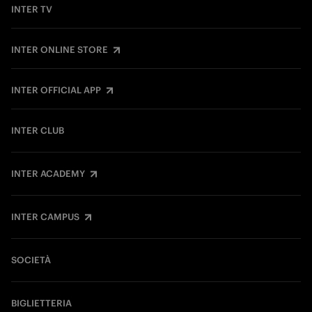
INTER TV
INTER ONLINE STORE
INTER OFFICIAL APP
INTER CLUB
INTER ACADEMY
INTER CAMPUS
SOCIETÀ
BIGLIETTERIA