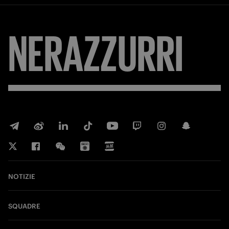
NERAZZURRI
NOTIZIE
SQUADRE