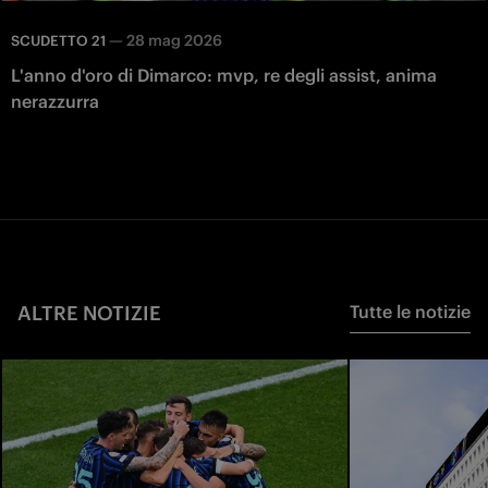
—
28 mag 2026
SCUDETTO 21
L'anno d'oro di Dimarco: mvp, re degli assist, anima
nerazzurra
ALTRE NOTIZIE
Tutte le notizie