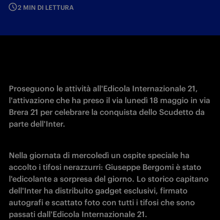
2 MIN DI LETTURA
Proseguono le attività all'Edicola Internazionale 21, 
l'attivazione che ha preso il via lunedì 18 maggio in via 
Brera 21 per celebrare la conquista dello Scudetto da 
parte dell'Inter.
Nella giornata di mercoledì un ospite speciale ha 
accolto i tifosi nerazzurri: Giuseppe Bergomi è stato 
l'edicolante a sorpresa del giorno. Lo storico capitano 
dell'Inter ha distribuito gadget esclusivi, firmato 
autografi e scattato foto con tutti i tifosi che sono 
passati dall'Edicola Internazionale 21. 