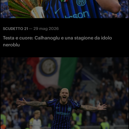
—
29 mag 2026
SCUDETTO 21
Testa e cuore: Calhanoglu e una stagione da idolo
neroblu