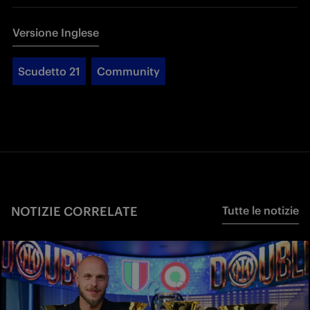
Versione Inglese
Scudetto 21
Community
NOTIZIE CORRELATE
Tutte le notizie