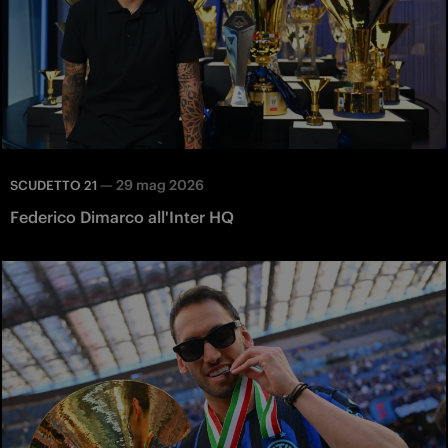
—
29 mag 2026
SCUDETTO 21
Federico Dimarco all'Inter HQ