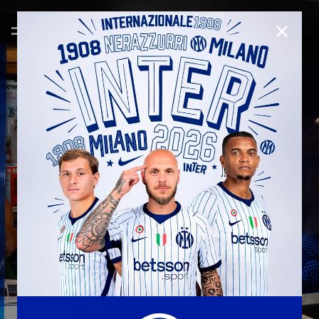
CHIUD