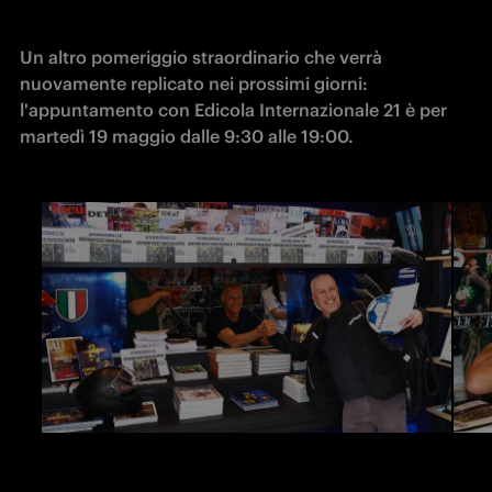
Un altro pomeriggio straordinario che verrà 
nuovamente replicato nei prossimi giorni: 
l'appuntamento con Edicola Internazionale 21 è per 
martedì 19 maggio dalle 9:30 alle 19:00.