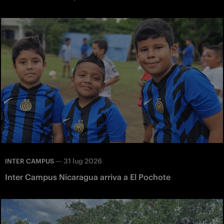
—
31 lug 2026
INTER CAMPUS
Inter Campus Nicaragua arriva a El Pochote