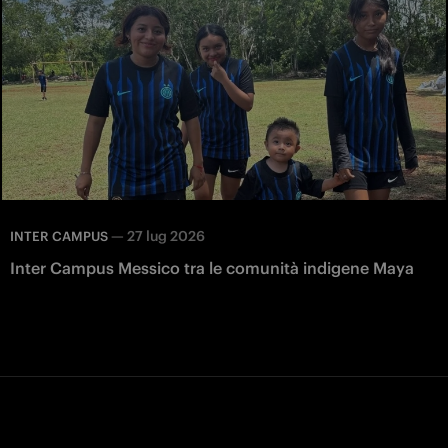
—
27 lug 2026
INTER CAMPUS
Inter Campus Messico tra le comunità indigene Maya