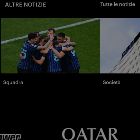
ALTRE NOTIZIE
Tutte le notizie
Squadra
Società