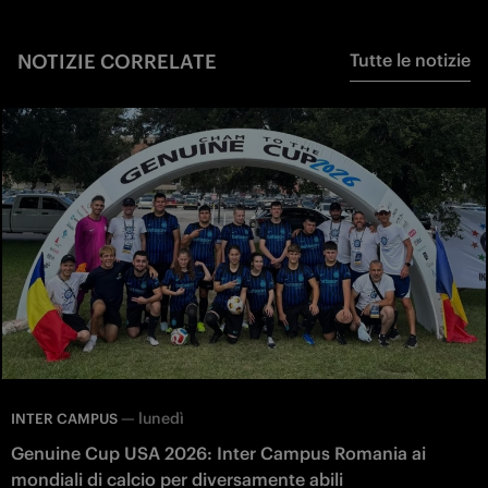
NOTIZIE CORRELATE
Tutte le notizie
—
lunedì
INTER CAMPUS
Genuine Cup USA 2026: Inter Campus Romania ai
mondiali di calcio per diversamente abili