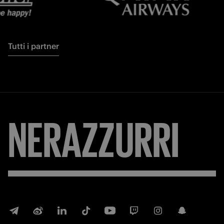
Tutti i partner
NERAZZURRI