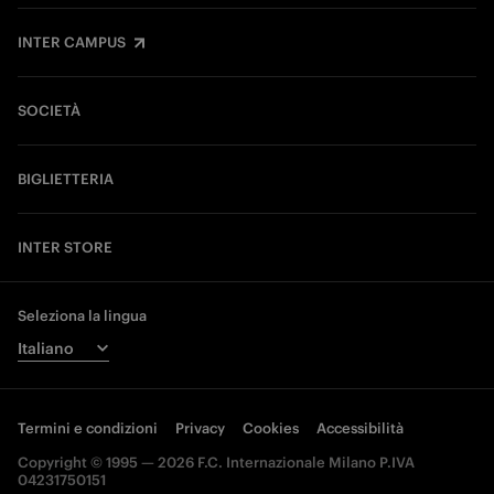
INTER CAMPUS
SOCIETÀ
BIGLIETTERIA
INTER STORE
Seleziona la lingua
Termini e condizioni
Privacy
Cookies
Accessibilità
Copyright © 1995 — 2026 F.C. Internazionale Milano P.IVA
04231750151