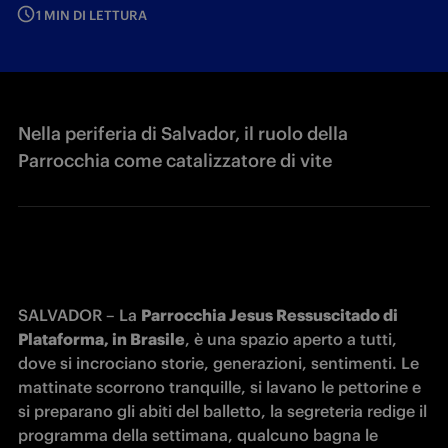
1 MIN DI LETTURA
Nella periferia di Salvador, il ruolo della
Parrocchia come catalizzatore di vite
SALVADOR – La 
Parrocchia Jesus Ressuscitado di 
Plataforma, in Brasile
, è una spazio aperto a tutti, 
dove si incrociano storie, generazioni, sentimenti. Le 
mattinate scorrono tranquille, si lavano le pettorine e 
si preparano gli abiti del balletto, la segreteria redige il 
programma della settimana, qualcuno bagna le 