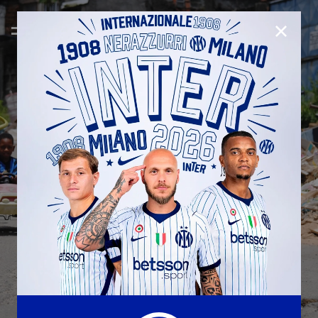
CHIUD