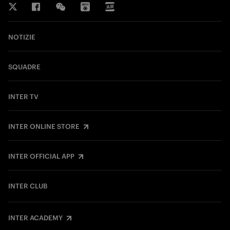
NOTIZIE
SQUADRE
INTER TV
INTER ONLINE STORE
INTER OFFICIAL APP
INTER CLUB
INTER ACADEMY