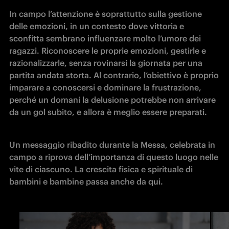
In campo l’attenzione è soprattutto sulla gestione 
delle emozioni, in un contesto dove vittoria e 
sconfitta sembrano influenzare molto l’umore dei 
ragazzi. Riconoscere le proprie emozioni, gestirle e 
razionalizzarle, senza rovinarsi la giornata per una 
partita andata storta. Al contrario, l’obiettivo è proprio 
imparare a conoscersi e dominare la frustrazione, 
perché un domani la delusione potrebbe non arrivare 
da un gol subito, e allora è meglio essere preparati.
Un messaggio ribadito durante la Messa, celebrata in 
campo a riprova dell’importanza di questo luogo nelle 
vite di ciascuno. La crescita fisica e spirituale di 
bambini e bambine passa anche da qui. 