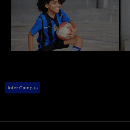
Inter Campus