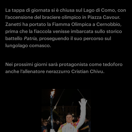
La tappa di giornata si è chiusa sul Lago di Como, con 
l’accensione del braciere olimpico in Piazza Cavour. 
Zanetti ha portato la Fiamma Olimpica a Cernobbio, 
prima che la fiaccola venisse imbarcata sullo storico 
battello 
Patria
, proseguendo il suo percorso sul 
lungolago comasco.
Nei prossimi giorni sarà protagonista come tedoforo 
anche l’allenatore nerazzurro Cristian Chivu.