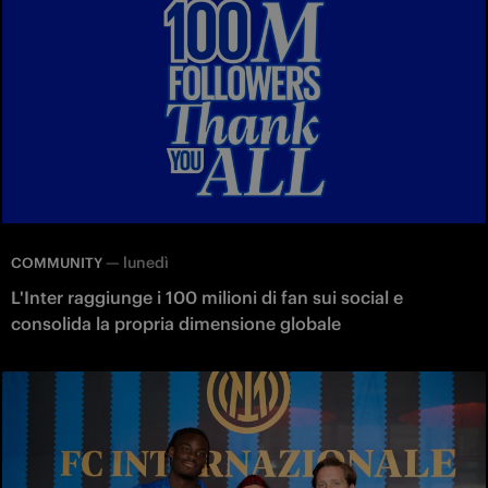
—
lunedì
COMMUNITY
L'Inter raggiunge i 100 milioni di fan sui social e
consolida la propria dimensione globale