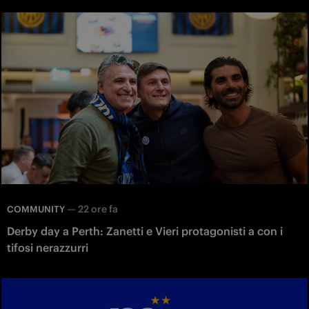
—
22 ore fa
COMMUNITY
Derby day a Perth: Zanetti e Vieri protagonisti a con i
tifosi nerazzurri