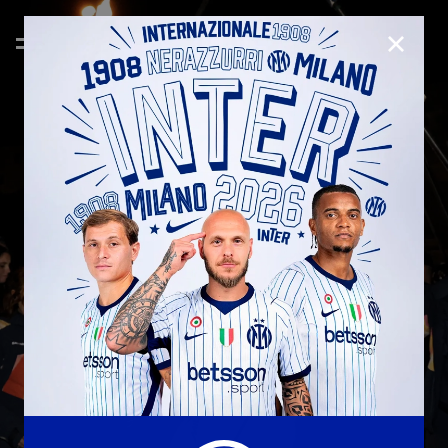
CHIUD