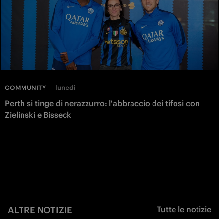
—
lunedì
COMMUNITY
Perth si tinge di nerazzurro: l'abbraccio dei tifosi con
Zielinski e Bisseck
ALTRE NOTIZIE
Tutte le notizie