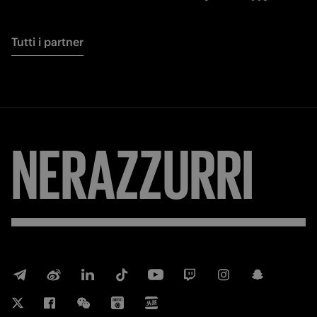
Tutti i partner
NERAZZURRI