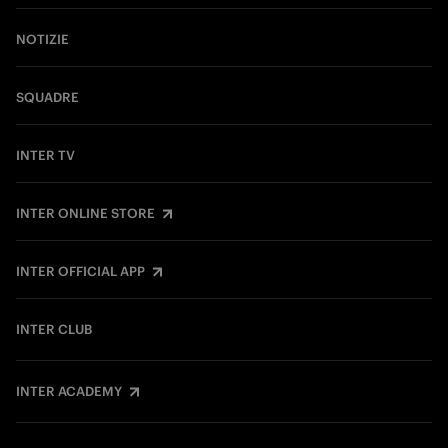
NOTIZIE
SQUADRE
INTER TV
INTER ONLINE STORE
INTER OFFICIAL APP
INTER CLUB
INTER ACADEMY