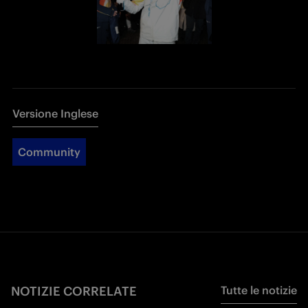
Versione Inglese
Community
NOTIZIE CORRELATE
Tutte le notizie