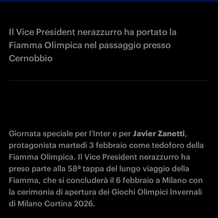
Il Vice President nerazzurro ha portato la
Fiamma Olimpica nel passaggio presso
Cernobbio
Giornata speciale per l’Inter e per 
Javier Zanetti
, 
protagonista martedì 3 febbraio come tedoforo della 
Fiamma Olimpica. Il Vice President nerazzurro ha 
preso parte alla 58ª tappa del lungo viaggio della 
Fiamma, che si concluderà il 6 febbraio a Milano con 
la cerimonia di apertura dei Giochi Olimpici Invernali 
di Milano Cortina 2026.