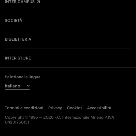
INTER CAMPUS
SOCIETÀ
BIGLIETTERIA
INTER STORE
Seleziona la lingua
Termini e condizioni
Privacy
Cookies
Accessibilità
Copyright © 1995 — 2026 F.C. Internazionale Milano P.IVA
04231750151