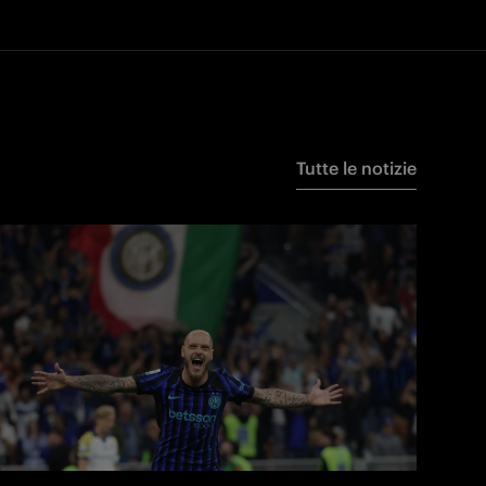
Tutte le notizie