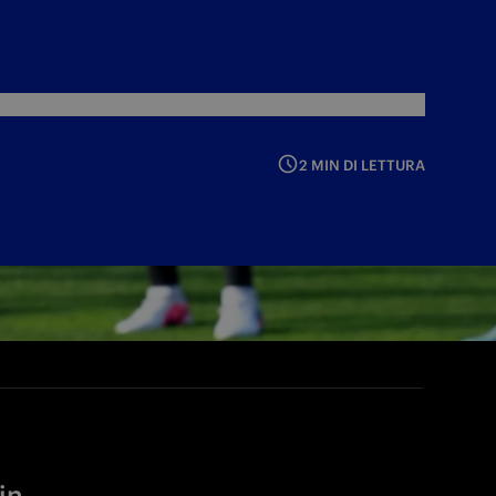
2 MIN DI LETTURA
in