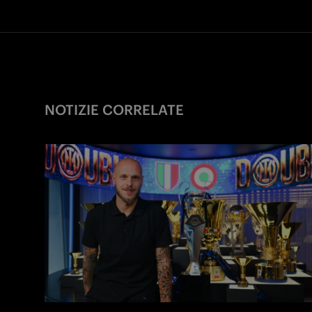
NOTIZIE CORRELATE