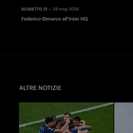
—
29 mag 2026
SCUDETTO 21
Federico Dimarco all'Inter HQ
ALTRE NOTIZIE