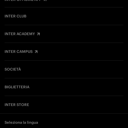
INTER CLUB
INTER ACADEMY
INTER CAMPUS
SOCIETÀ
BIGLIETTERIA
INTER STORE
Seleziona la lingua