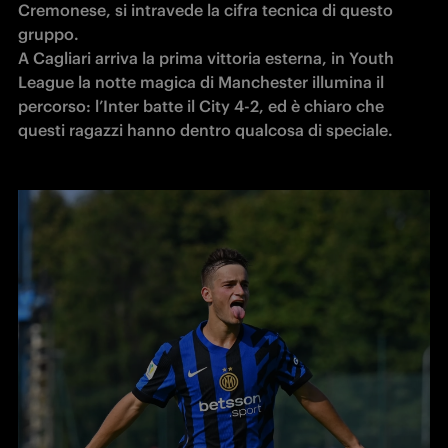
Cremonese, si intravede la cifra tecnica di questo 
gruppo. 

A Cagliari arriva la prima vittoria esterna, in Youth 
League la notte magica di Manchester illumina il 
percorso: l’Inter batte il City 4-2, ed è chiaro che 
questi ragazzi hanno dentro qualcosa di speciale.