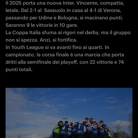
Il 2025 porta una nuova Inter. Vincente, compatta, 
letale. Dal 2-1 al  Sassuolo in casa al 4-1 di Verona, 
passando per Udine e Bologna, si macinano punti. 
Saranno 9 le vittorie in 10 gare. 

La Coppa Italia sfuma ai rigori nel derby, ma il gruppo 
non si spezza. Anzi, si fortifica. 

In Youth League si va avanti fino ai quarti. In 
campionato, la corsa finale è una marcia che porta 
dritti alla semifinale dei playoff, con 22 vittorie e 74 
punti totali.