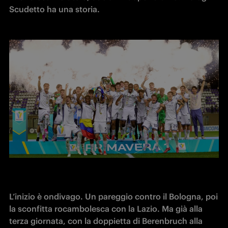
Scudetto ha una storia. 
L’inizio è ondivago. Un pareggio contro il Bologna, poi 
la sconfitta rocambolesca con la Lazio. Ma già alla 
terza giornata, con la doppietta di Berenbruch alla 