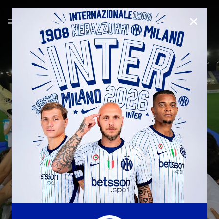
CHIUD