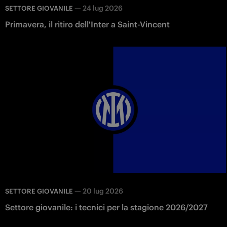
—
24 lug 2026
SETTORE GIOVANILE
Primavera, il ritiro dell'Inter a Saint-Vincent
—
20 lug 2026
SETTORE GIOVANILE
Settore giovanile: i tecnici per la stagione 2026/2027