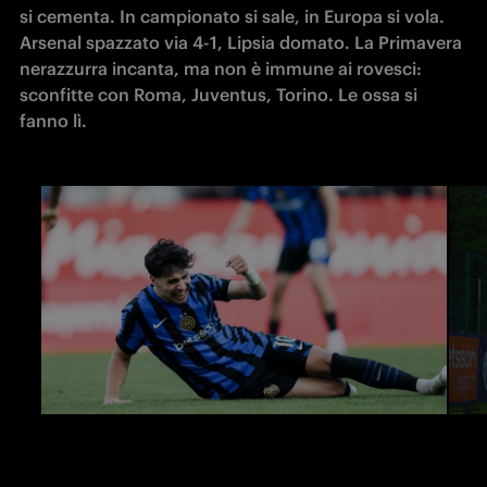
si cementa. In campionato si sale, in Europa si vola. 
Arsenal spazzato via 4-1, Lipsia domato. La Primavera 
nerazzurra incanta, ma non è immune ai rovesci: 
sconfitte con Roma, Juventus, Torino. Le ossa si 
fanno lì.