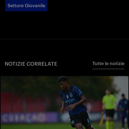
Settore Giovanile
NOTIZIE CORRELATE
Tutte le notizie