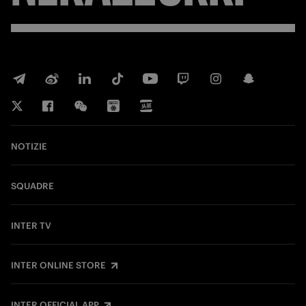
NOTIZIE
SQUADRE
INTER TV
INTER ONLINE STORE
INTER OFFICIAL APP