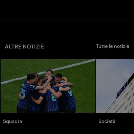
ALTRE NOTIZIE
Tutte le notizie
Squadra
Società