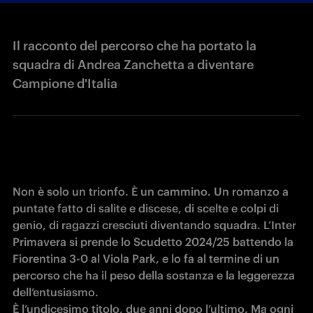
Il racconto del percorso che ha portato la
squadra di Andrea Zanchetta a diventare
Campione d'Italia
Non è solo un trionfo. È un cammino. Un romanzo a 
puntate fatto di salite e discese, di scelte e colpi di 
genio, di ragazzi cresciuti diventando squadra. L’Inter 
Primavera si prende lo Scudetto 2024/25 battendo la 
Fiorentina 3-0 al Viola Park, e lo fa al termine di un 
percorso che ha il peso della sostanza e la leggerezza 
dell’entusiasmo. 

È l’undicesimo titolo, due anni dopo l’ultimo. Ma ogni 