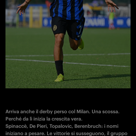
Arriva anche il derby perso col Milan. Una scossa. 
Perché da lì inizia la crescita vera. 

Spinaccè, De Pieri, Topalovic, Berenbruch: i nomi 
iniziano a pesare. Le vittorie si susseguono, il gruppo 