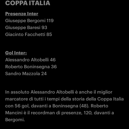
COPPA ITALIA
Presenze Inter
Giuseppe Bergomi 119

Giuseppe Baresi 93

Giacinto Facchetti 85
Gol Inter:
Alessandro Altobelli 46

Roberto Boninsegna 36

Sandro Mazzola 24
In assoluto Alessandro Altobelli è anche il miglior 
marcatore di tutti i tempi della storia della Coppa Italia 
con 56 gol, davanti a Boninsegna (48). Roberto 
Mancini è il recordman di presenze, 120, davanti a 
Bergomi.