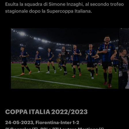
Esulta la squadra di Simone Inzaghi, al secondo trofeo 
stagionale dopo la Supercoppa Italiana.
COPPA ITALIA 2022/2023
24-05-2023, Fiorentina-Inter 1-2
