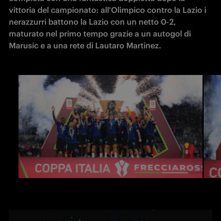
vittoria del campionato: all'Olimpico contro la Lazio i 
nerazzurri battono la Lazio con un netto 0-2, 
maturato nel primo tempo grazie a un autogol di 
Marusic e a una rete di Lautaro Martinez. 