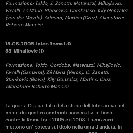
Formazione: Toldo, J. Zanetti, Materazzi, Mihajlovic, 
Favalli, Zé Maria, Stankovic, Cambiasso, Kily Gonzalez 
(van der Meyde), Adriano, Martins (Cruz). Allenatore: 
Roberto Mancini.
15-06-2005, Inter-Roma 1-0    

53' Mihajlovic (I)

Formazione: Toldo, Cordoba, Materazzi, Mihajlovic, 
Favalli (Gamarra), Zé Maria (Veron), C. Zanetti, 
Stankovic (Biava), Kily Gonzalez, Martins, Cruz.

Allenatore: Roberto Mancini.
La quarta Coppa Italia della storia dell'Inter arriva nel 
primo dei quattro confronti consecutivi in finale 
contro la Roma tra il 2005 e il 2008. I nerazzurri 
mettono un'ipoteca sul titolo nella gara d'andata, in 