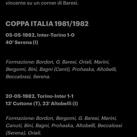
vincente su un corner di Baresi. 
COPPA ITALIA 1981/1982
05-05-1982, Inter-Torino 1-0   

40' Serena (I)
Formazione: Bordon, G. Baresi, Oriali, Marini, 
Bergomi, Bini, Bagni (Centi), Prohaska, Altobelli, 
Beccalossi, Serena.
20-05-1982, Torino-Inter 1-1

13' Cuttone (T), 23' Altobelli (I)

Formazione: Bordon, Bergomi, G. Baresi, Marini, 
Canuti, Bini, Bagni, Prohaska, Altobelli, Beccalossi 
(Serena), Oriali.
