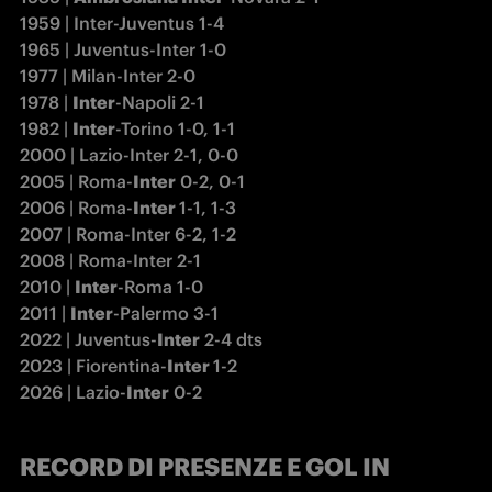
1959 | Inter-Juventus 1-4

1965 | Juventus-Inter 1-0

1977 | Milan-Inter 2-0

1978 | 
Inter
-Napoli 2-1

1982 | 
Inter
-Torino 1-0, 1-1

2000 | Lazio-Inter 2-1, 0-0

2005 | Roma-
Inter
 0-2, 0-1

2006 | Roma-
Inter 
1-1, 1-3

2007 | Roma-Inter 6-2, 1-2

2008 | Roma-Inter 2-1

2010 | 
Inter
-Roma 1-0

2011 | 
Inter
-Palermo 3-1

2022 | Juventus-
Inter
 2-4 dts

2023 | Fiorentina-
Inter 
1-2

2026 | Lazio-
Inter
 0-2
RECORD DI PRESENZE E GOL IN