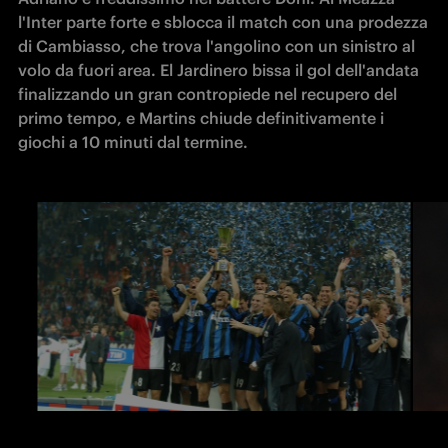
l'Inter parte forte e sblocca il match con una prodezza 
di Cambiasso, che trova l'angolino con un sinistro al 
volo da fuori area. El Jardinero bissa il gol dell'andata 
finalizzando un gran contropiede nel recupero del 
primo tempo, e Martins chiude definitivamente i 
giochi a 10 minuti dal termine.