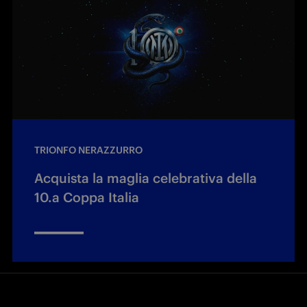
TRIONFO NERAZZURRO
Acquista la maglia celebrativa della
10.a Coppa Italia