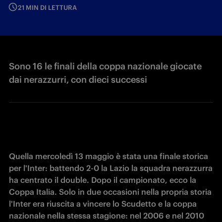
21 MIN DI LETTURA
Sono 16 le finali della coppa nazionale giocate
dai nerazzurri, con dieci successi
Quella mercoledì 13 maggio è stata una finale storica 
per l'Inter: battendo 2-0 la Lazio la squadra nerazzurra 
ha centrato il double. Dopo il campionato, ecco la 
Coppa Italia. Solo in due occasioni nella propria storia 
l'Inter era riuscita a vincere lo Scudetto e la coppa 
nazionale nella stessa stagione: nel 2006 e nel 2010 