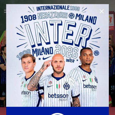
CHIUD