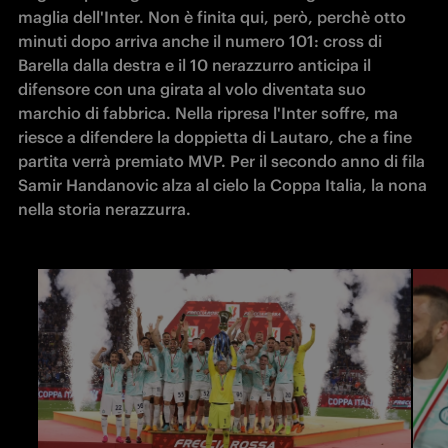
maglia dell'Inter. Non è finita qui, però, perchè otto 
minuti dopo arriva anche il numero 101: cross di 
Barella dalla destra e il 10 nerazzurro anticipa il 
difensore con una girata al volo diventata suo 
marchio di fabbrica. Nella ripresa l'Inter soffre, ma 
riesce a difendere la doppietta di Lautaro, che a fine 
partita verrà premiato MVP. Per il secondo anno di fila 
Samir Handanovic alza al cielo la Coppa Italia, la nona 
nella storia nerazzurra.