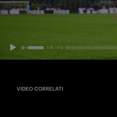
VIDEO CORRELATI