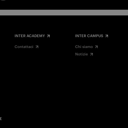
INTER ACADEMY
INTER CAMPUS
Contattaci
Chi siamo
Notizie
E