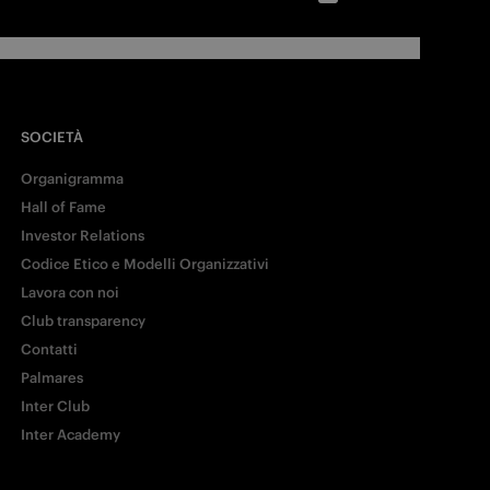
SOCIETÀ
Organigramma
Hall of Fame
Investor Relations
Codice Etico e Modelli Organizzativi
Lavora con noi
Club transparency
Contatti
Palmares
Inter Club
Inter Academy