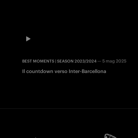
—
5 mag 2025
BEST MOMENTS | SEASON 2023/2024
Il countdown verso Inter-Barcellona