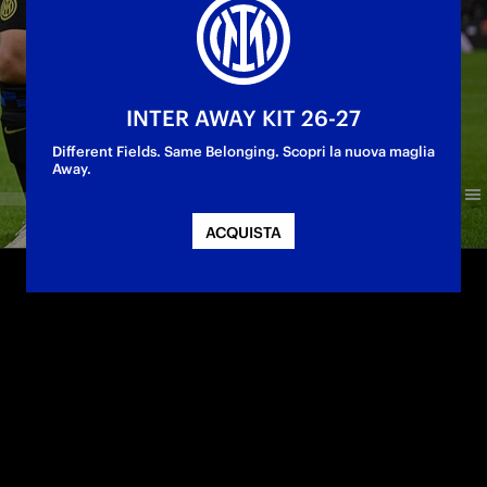
INTER AWAY KIT 26-27
Different Fields. Same Belonging. Scopri la nuova maglia
Away.
ACQUISTA