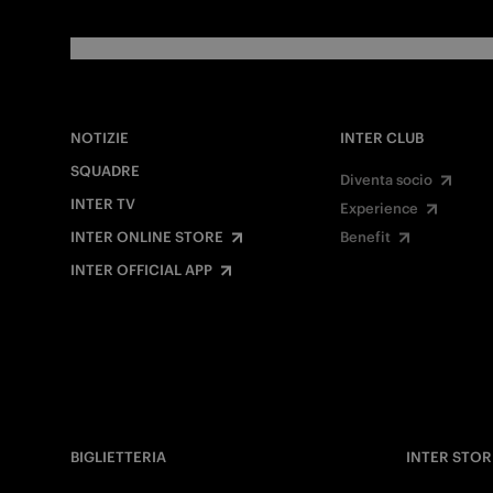
NOTIZIE
INTER CLUB
SQUADRE
Diventa socio
INTER TV
Experience
INTER ONLINE STORE
Benefit
INTER OFFICIAL APP
BIGLIETTERIA
INTER STOR