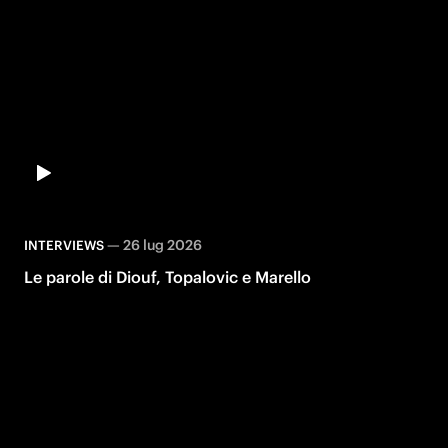
—
26 lug 2026
INTERVIEWS
Le parole di Diouf, Topalovic e Marello