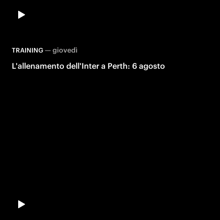
—
giovedì
TRAINING
L'allenamento dell'Inter a Perth: 6 agosto