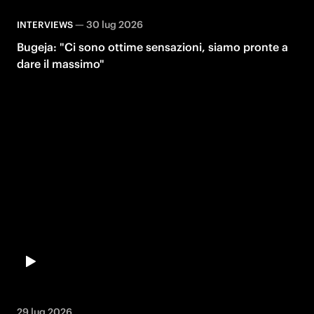
—
30 lug 2026
INTERVIEWS
Bugeja: "Ci sono ottime sensazioni, siamo pronte a
dare il massimo"
29 lug 2026