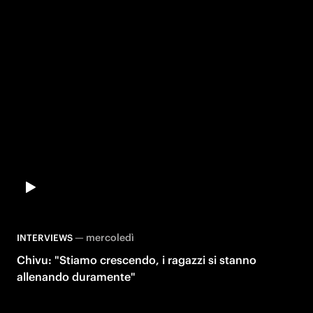
—
mercoledì
INTERVIEWS
Chivu: "Stiamo crescendo, i ragazzi si stanno
allenando duramente"