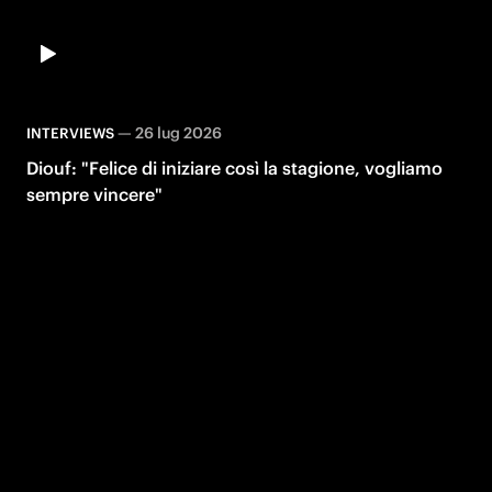
—
26 lug 2026
INTERVIEWS
Diouf: "Felice di iniziare così la stagione, vogliamo
sempre vincere"