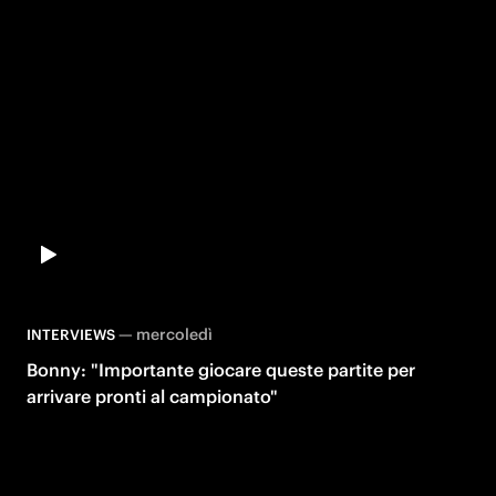
—
mercoledì
INTERVIEWS
Bonny: "Importante giocare queste partite per
arrivare pronti al campionato"