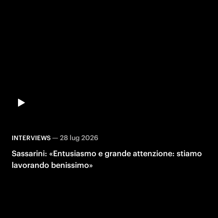
—
28 lug 2026
INTERVIEWS
Sassarini: «Entusiasmo e grande attenzione: stiamo
lavorando benissimo»