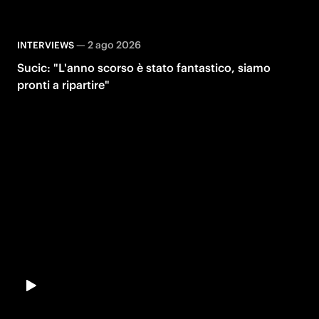
—
2 ago 2026
INTERVIEWS
Sucic: "L'anno scorso è stato fantastico, siamo
pronti a ripartire"