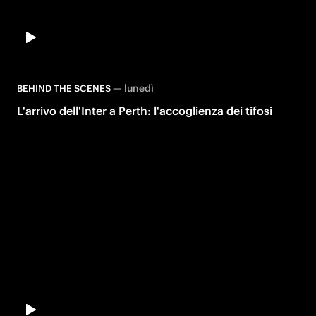
—
lunedì
BEHIND THE SCENES
L'arrivo dell'Inter a Perth: l'accoglienza dei tifosi