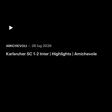
—
26 lug 2026
AMICHEVOLI
Karlsruher SC 1-2 Inter | Highlights | Amichevole