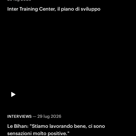
Inter Training Center, il piano di sviluppo
—
29 lug 2026
INTERVIEWS
Le Bihan: "Stiamo lavorando bene, ci sono
sensazioni molto positive."