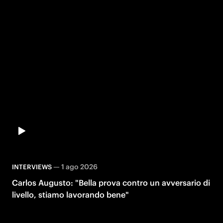
—
1 ago 2026
INTERVIEWS
Carlos Augusto: "Bella prova contro un avversario di
livello, stiamo lavorando bene"