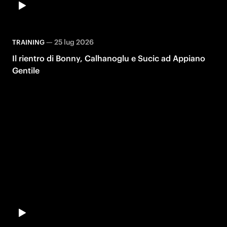
—
25 lug 2026
TRAINING
Il rientro di Bonny, Calhanoglu e Sucic ad Appiano
Gentile