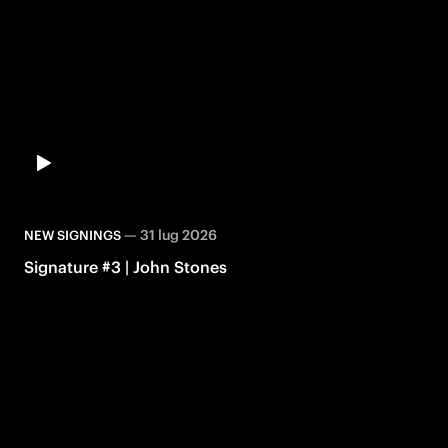
—
31 lug 2026
NEW SIGNINGS
Signature #3 | John Stones