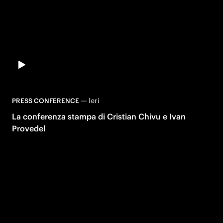
—
Ieri
PRESS CONFERENCE
La conferenza stampa di Cristian Chivu e Ivan
Provedel