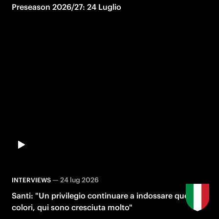
Preseason 2026/27: 24 Luglio
—
24 lug 2026
INTERVIEWS
Santi: "Un privilegio continuare a indossare questi
colori, qui sono cresciuta molto"