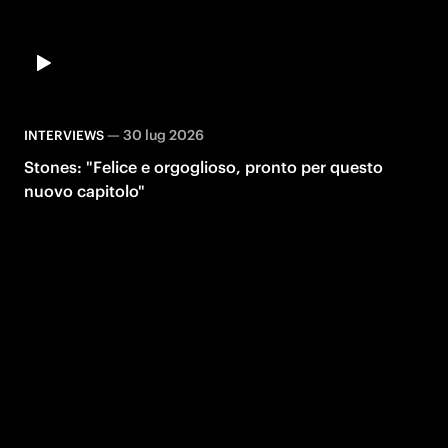
—
30 lug 2026
INTERVIEWS
Stones: "Felice e orgoglioso, pronto per questo
nuovo capitolo"