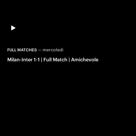
—
mercoledì
FULL MATCHES
Milan-Inter 1-1 | Full Match | Amichevole