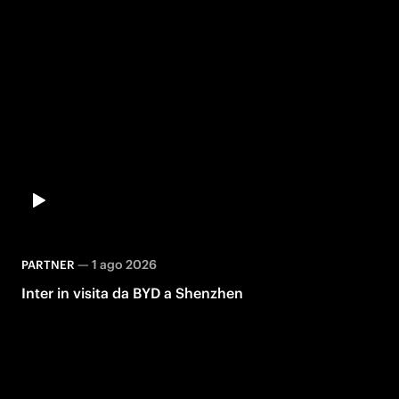
—
1 ago 2026
PARTNER
Inter in visita da BYD a Shenzhen