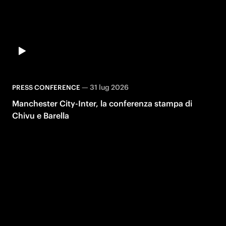
—
31 lug 2026
PRESS CONFERENCE
Manchester City-Inter, la conferenza stampa di
Chivu e Barella