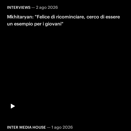
—
2 ago 2026
INTERVIEWS
Mkhitaryan: "Felice di ricominciare, cerco di essere
un esempio per i giovani"
—
1 ago 2026
INTER MEDIA HOUSE