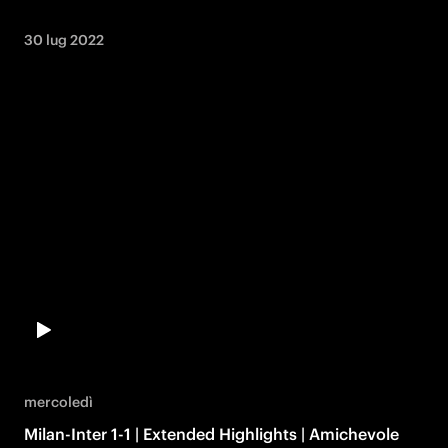
30 lug 2022
mercoledì
Milan-Inter 1-1 | Extended Highlights | Amichevole