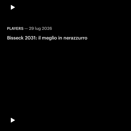
—
29 lug 2026
PLAYERS
Bisseck 2031: il meglio in nerazzurro