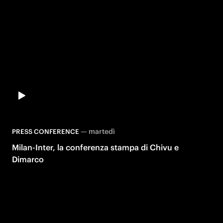
—
martedì
PRESS CONFERENCE
Milan-Inter, la conferenza stampa di Chivu e
Dimarco