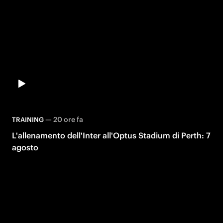
—
20 ore fa
TRAINING
L'allenamento dell'Inter all'Optus Stadium di Perth: 7
agosto