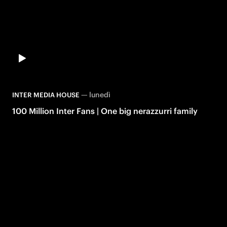
—
lunedì
INTER MEDIA HOUSE
100 Million Inter Fans | One big nerazzurri family