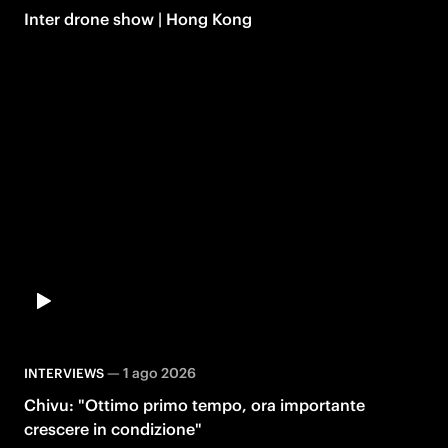
Inter drone show | Hong Kong
—
1 ago 2026
INTERVIEWS
Chivu: "Ottimo primo tempo, ora importante
crescere in condizione"