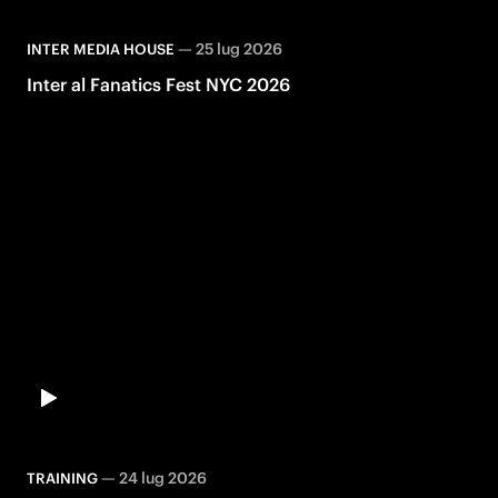
—
25 lug 2026
INTER MEDIA HOUSE
Inter al Fanatics Fest NYC 2026
—
24 lug 2026
TRAINING