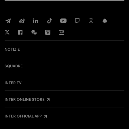
NOTIZIE
SQUADRE
INTER TV
INTER ONLINE STORE
INTER OFFICIAL APP