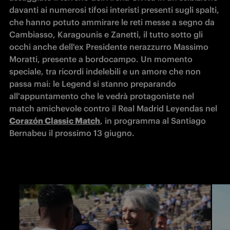
davanti ai numerosi tifosi interisti presenti sugli spalti, 
che hanno potuto ammirare le reti messe a segno da 
Cambiasso, Karagounis e Zanetti, il tutto sotto gli 
occhi anche dell'ex Presidente nerazzurro Massimo 
Moratti, presente a bordocampo. Un momento 
speciale, tra ricordi indelebili e un amore che non 
passa mai: le Legend si stanno preparando 
all'appuntamento che le vedrà protagoniste nel 
match amichevole contro il Real Madrid Leyendas nel 
Corazón Classic Match
, in programma al Santiago 
Bernabeu il prossimo 13 giugno.