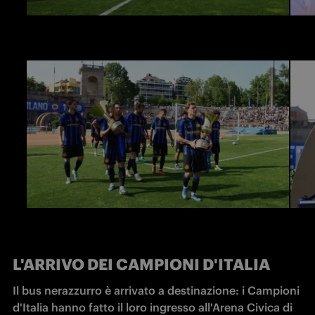
L'ARRIVO DEI CAMPIONI D'ITALIA
Il bus nerazzurro è arrivato a destinazione: i Campioni 
d'Italia hanno fatto il loro ingresso all'Arena Civica di 