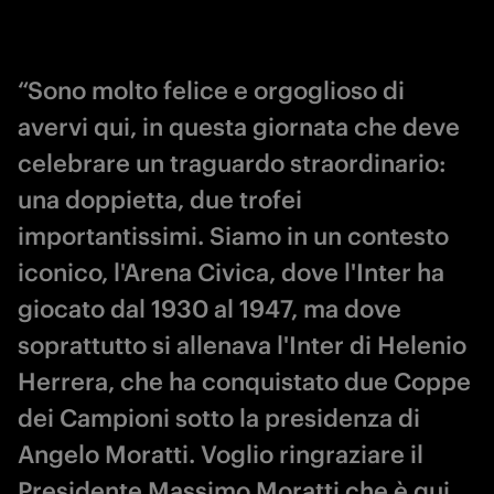
“Sono molto felice e orgoglioso di
avervi qui, in questa giornata che deve
celebrare un traguardo straordinario:
una doppietta, due trofei
importantissimi. Siamo in un contesto
iconico, l'Arena Civica, dove l'Inter ha
giocato dal 1930 al 1947, ma dove
soprattutto si allenava l'Inter di Helenio
Herrera, che ha conquistato due Coppe
dei Campioni sotto la presidenza di
Angelo Moratti. Voglio ringraziare il
Presidente Massimo Moratti che è qui