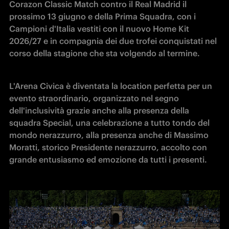
Corazon Classic Match contro il Real Madrid il 
prossimo 13 giugno e della Prima Squadra, con i 
Campioni d'Italia vestiti con il nuovo Home Kit 
2026/27 e in compagnia dei due trofei conquistati nel 
corso della stagione che sta volgendo al termine.
L'Arena Civica è diventata la location perfetta per un 
evento straordinario, organizzato nel segno 
dell'inclusività grazie anche alla presenza della 
squadra Special, una celebrazione a tutto tondo del 
mondo nerazzurro, alla presenza anche di Massimo 
Moratti, storico Presidente nerazzurro, accolto con 
grande entusiasmo ed emozione da tutti i presenti.