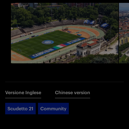
Versione Inglese
Chinese version
Scudetto 21
Community