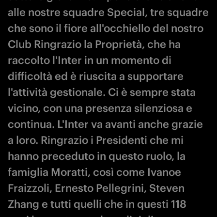
alle nostre squadre Special, tre squadre
che sono il fiore all'occhiello del nostro
Club Ringrazio la Proprietà, che ha
raccolto l'Inter in un momento di
difficoltà ed è riuscita a supportare
l'attività gestionale. Ci è sempre stata
vicino, con una presenza silenziosa e
continua. L'Inter va avanti anche grazie
a loro. Ringrazio i Presidenti che mi
hanno preceduto in questo ruolo, la
famiglia Moratti, così come Ivanoe
Fraizzoli, Ernesto Pellegrini, Steven
Zhang e tutti quelli che in questi 118