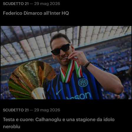
—
29 mag 2026
SCUDETTO 21
Federico Dimarco all'Inter HQ
—
29 mag 2026
SCUDETTO 21
Testa e cuore: Calhanoglu e una stagione da idolo
neroblu