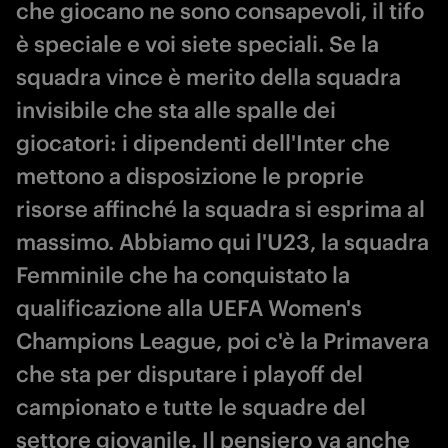
che giocano ne sono consapevoli, il tifo
è speciale e voi siete speciali. Se la
squadra vince è merito della squadra
invisibile che sta alle spalle dei
giocatori: i dipendenti dell'Inter che
mettono a disposizione le proprie
risorse affinché la squadra si esprima al
massimo. Abbiamo qui l'U23, la squadra
Femminile che ha conquistato la
qualificazione alla UEFA Women's
Champions League, poi c'è la Primavera
che sta per disputare i playoff del
campionato e tutte le squadre del
settore giovanile. Il pensiero va anche