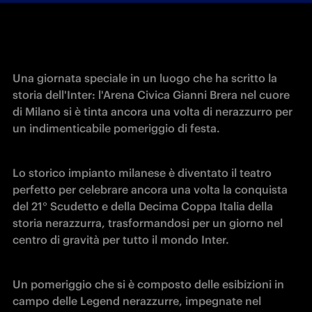
Una giornata speciale in un luogo che ha scritto la 
storia dell'Inter: l'Arena Civica Gianni Brera nel cuore 
di Milano si è tinta ancora una volta di nerazzurro per 
un 
indimenticabile pomeriggio di festa.
Lo storico impianto milanese è diventato il teatro 
perfetto per celebrare ancora una volta la conquista 
del 21° Scudetto e della Decima Coppa Italia della 
storia nerazzurra, trasformandosi per un giorno nel 
centro di gravità per tutto il mondo Inter.
Un pomeriggio che si è composto delle esibizioni in 
campo delle Legend nerazzurre, impegnate nel 