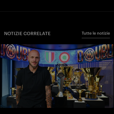
NOTIZIE CORRELATE
Tutte le notizie