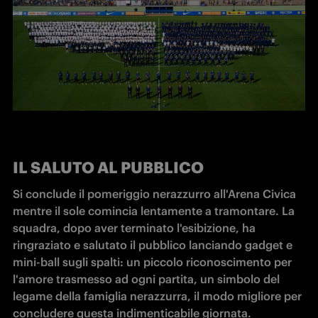
IL SALUTO AL PUBBLICO
Si conclude il pomeriggio nerazzurro all'Arena Civica 
mentre il sole comincia lentamente a tramontare. La 
squadra, dopo aver terminato l'esibizione, ha 
ringraziato e salutato il pubblico lanciando gadget e 
mini-ball sugli spalti: un piccolo riconoscimento per 
l'amore trasmesso ad ogni partita, un simbolo del 
legame della famiglia nerazzurra, il modo migliore per 
concludere questa indimenticabile giornata.