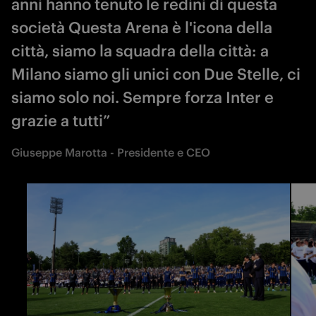
anni hanno tenuto le redini di questa
società Questa Arena è l'icona della
città, siamo la squadra della città: a
Milano siamo gli unici con Due Stelle, ci
siamo solo noi. Sempre forza Inter e
grazie a tutti”
Giuseppe Marotta - Presidente e CEO