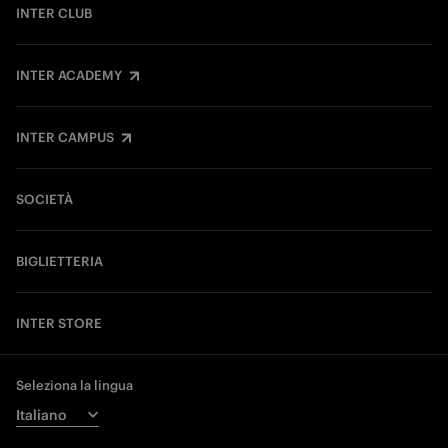
INTER CLUB
INTER ACADEMY
INTER CAMPUS
SOCIETÀ
BIGLIETTERIA
INTER STORE
Seleziona la lingua