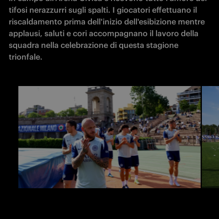
tifosi nerazzurri sugli spalti. I giocatori effettuano il 
riscaldamento prima dell'inizio dell'esibizione mentre 
applausi, saluti e cori accompagnano il lavoro della 
squadra nella celebrazione di questa stagione 
trionfale.