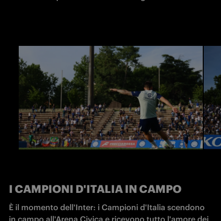
I CAMPIONI D'ITALIA IN CAMPO
È il momento dell'Inter: i Campioni d'Italia scendono 
in campo all'Arena Civica e ricevono tutto l'amore dei 