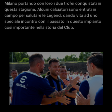
Milano portando con loro i due trofei conquistati in 
questa stagione. Alcuni calciatori sono entrati in 
campo per salutare le Legend, dando vita ad uno 
speciale incontro con il passato in questo impianto 
così importante nella storia del Club.