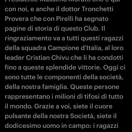
con noi, e anche il dottor Tronchetti
Provera che con Pirelli ha segnato
pagine di storia di questo Club. Il
ringraziamento va a tutti questi ragazzi
della squadra Campione d'Italia, al loro
leader Cristian Chivu che li ha condotti
fino a queste splendide vittorie. Oggi ci
sono tutte le componenti della società,
della nostra famiglia. Queste persone
rappresentano i milioni di tifosi di tutto
il mondo. Grazie a voi, siete il cuore
pulsante della nostra Società, siete il
dodicesimo uomo in campo: i ragazzi