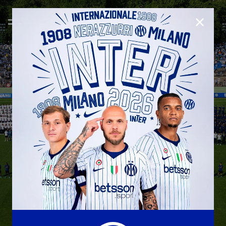
CHIUD