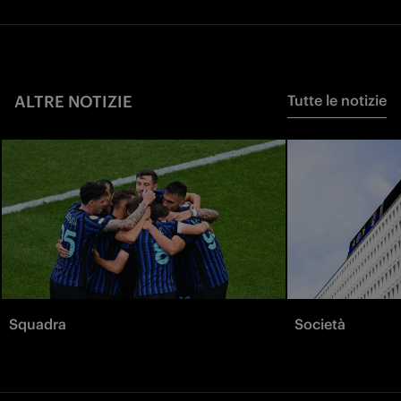
ALTRE NOTIZIE
Tutte le notizie
Squadra
Società