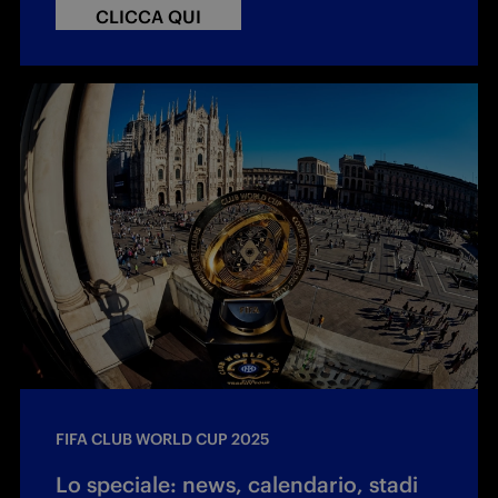
CLICCA QUI
FIFA CLUB WORLD CUP 2025
Lo speciale: news, calendario, stadi