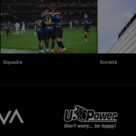
Squadra
Società