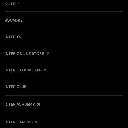
NOTIZIE
SQUADRE
INTER TV
INTER ONLINE STORE
INTER OFFICIAL APP
INTER CLUB
INTER ACADEMY
INTER CAMPUS