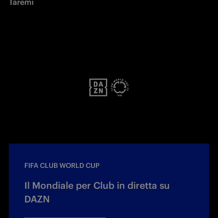
Taremi 
FIFA CLUB WORLD CUP
Il Mondiale per Club in diretta su
DAZN