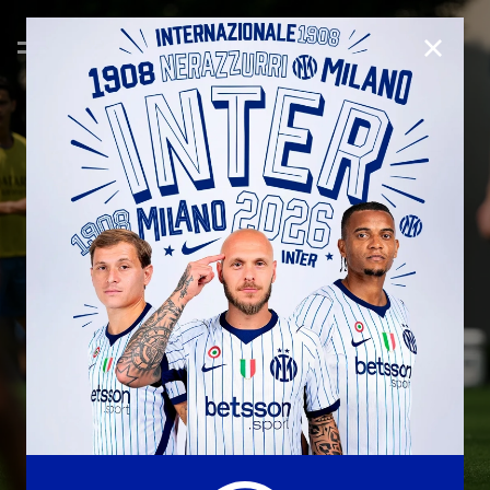
CHIUD