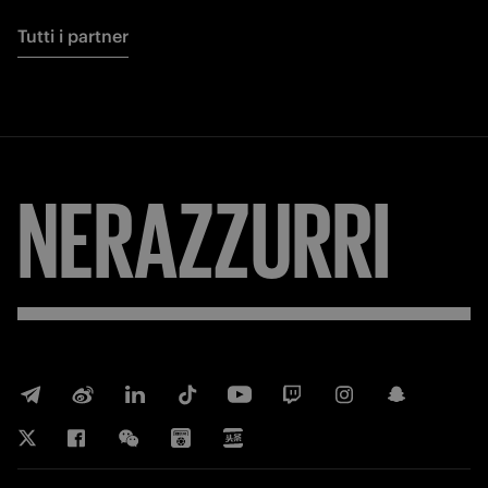
Tutti i partner
NERAZZURRI