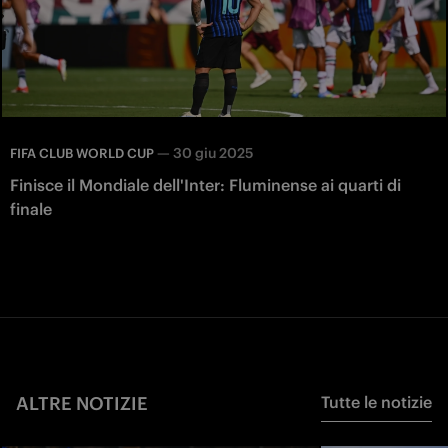
—
30 giu 2025
FIFA CLUB WORLD CUP
Finisce il Mondiale dell'Inter: Fluminense ai quarti di
finale
ALTRE NOTIZIE
Tutte le notizie