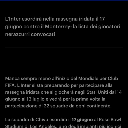
L'Inter esordirà nella rassegna iridata il 17
giugno contro il Monterrey: la lista dei giocatori
nerazzurri convocati
Manca sempre meno all'inizio del Mondiale per Club 
FIFA. L'Inter si sta preparando per partecipare alla 
rassegna iridata che si giocherà negli Stati Uniti dal 14 
giugno al 13 luglio e vedrà per la prima volta la 
partecipazione di 32 squadre da ogni continente. 

La squadra di Chivu esordirà il 
17 giugno
 al Rose Bowl 
Stadium di Los Angeles, uno degli impianti più iconici 