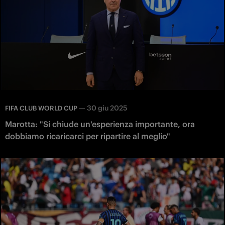
—
30 giu 2025
FIFA CLUB WORLD CUP
Marotta: "Si chiude un'esperienza importante, ora
dobbiamo ricaricarci per ripartire al meglio"