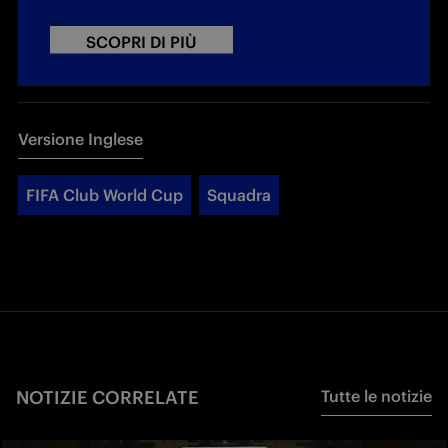
SCOPRI DI PIÙ
Versione Inglese
FIFA Club World Cup
Squadra
NOTIZIE CORRELATE
Tutte le notizie