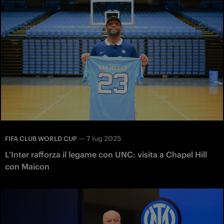
—
7 lug 2025
FIFA CLUB WORLD CUP
L'Inter rafforza il legame con UNC: visita a Chapel Hill
con Maicon