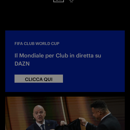
FIFA CLUB WORLD CUP
Il Mondiale per Club in diretta su
DAZN
CLICCA QUI