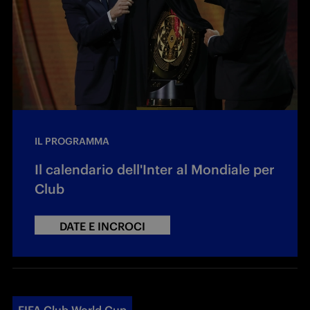
IL PROGRAMMA
Il calendario dell'Inter al Mondiale per
Club
DATE E INCROCI