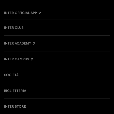
INTER OFFICIAL APP
INTER CLUB
INTER ACADEMY
INTER CAMPUS
SOCIETÀ
BIGLIETTERIA
INTER STORE