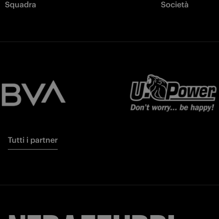
Squadra
Società
Tutti i partner