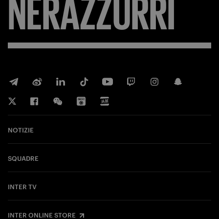
NERAZZURRI
NOTIZIE
SQUADRE
INTER TV
INTER ONLINE STORE