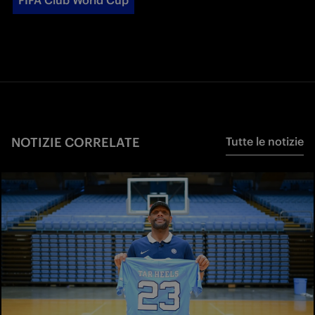
FIFA Club World Cup
NOTIZIE CORRELATE
Tutte le notizie