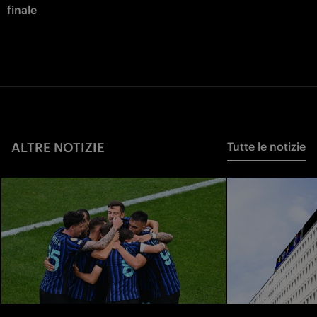
finale
ALTRE NOTIZIE
Tutte le notizie