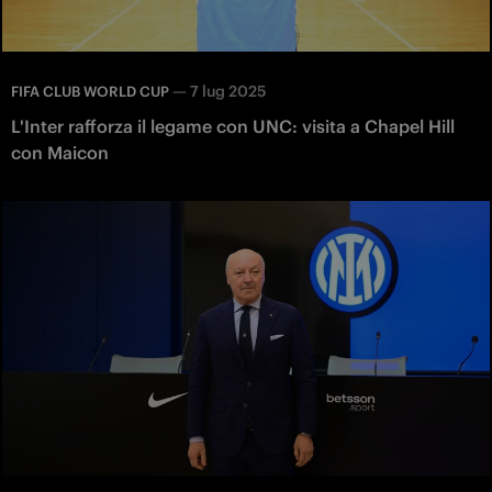
—
7 lug 2025
FIFA CLUB WORLD CUP
L'Inter rafforza il legame con UNC: visita a Chapel Hill
con Maicon