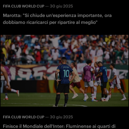
—
30 giu 2025
FIFA CLUB WORLD CUP
Marotta: "Si chiude un'esperienza importante, ora
dobbiamo ricaricarci per ripartire al meglio"
—
30 giu 2025
FIFA CLUB WORLD CUP
Finisce il Mondiale dell'Inter: Fluminense ai quarti di