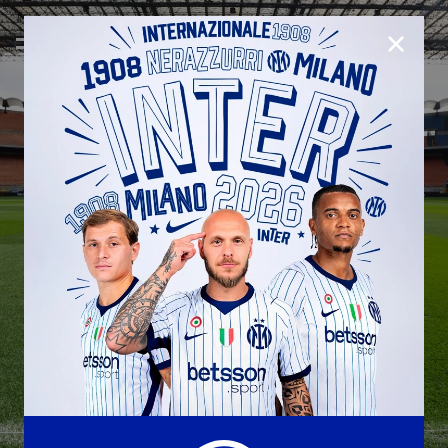
CHIUD