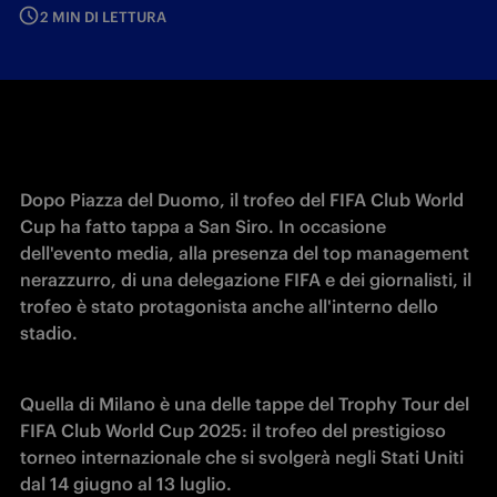
2 MIN DI LETTURA
Dopo Piazza del Duomo, il trofeo del FIFA Club World 
Cup ha fatto tappa a San Siro. In occasione 
dell'evento media, alla presenza del top management 
nerazzurro, di una delegazione FIFA e dei giornalisti, il 
trofeo è stato protagonista anche all'interno dello 
stadio. 
Quella di Milano è una delle tappe de
l Trophy Tour del 
FIFA Club World Cup 2025: il trofeo del prestigioso 
torneo internazionale che si svolgerà negli Stati Uniti 
dal 14 giugno al 13 luglio.