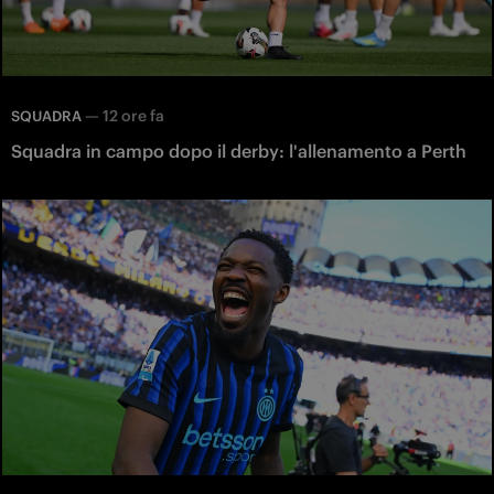
—
12 ore fa
SQUADRA
Squadra in campo dopo il derby: l'allenamento a Perth