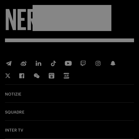
NERAZZURRI
NOTIZIE
SQUADRE
INTER TV