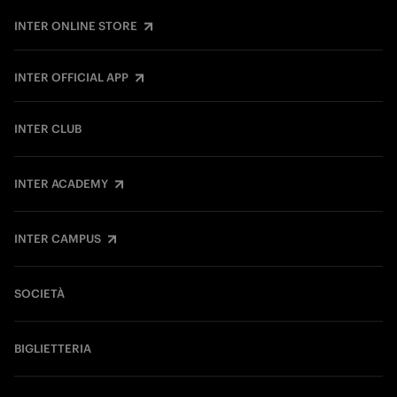
INTER ONLINE STORE
INTER OFFICIAL APP
INTER CLUB
INTER ACADEMY
INTER CAMPUS
SOCIETÀ
BIGLIETTERIA