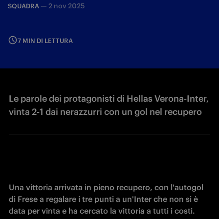
—
2 nov 2025
SQUADRA
7 MIN DI LETTURA
Le parole dei protagonisti di Hellas Verona-Inter,
vinta 2-1 dai nerazzurri con un gol nel recupero
Una vittoria arrivata in pieno recupero, con l'autogol 
di Frese a regalare i tre punti a un'Inter che non si è 
data per vinta e ha cercato la vittoria a tutti i costi. 