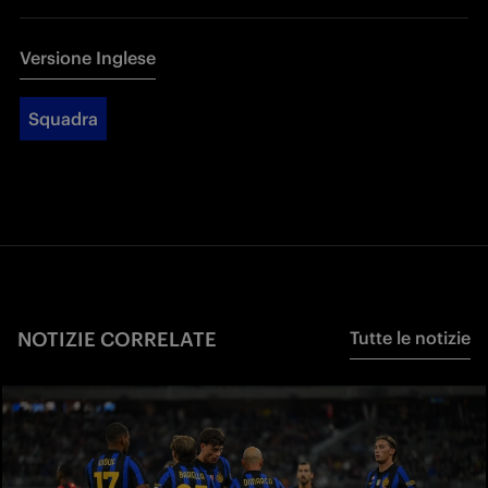
Versione Inglese
Squadra
NOTIZIE CORRELATE
Tutte le notizie