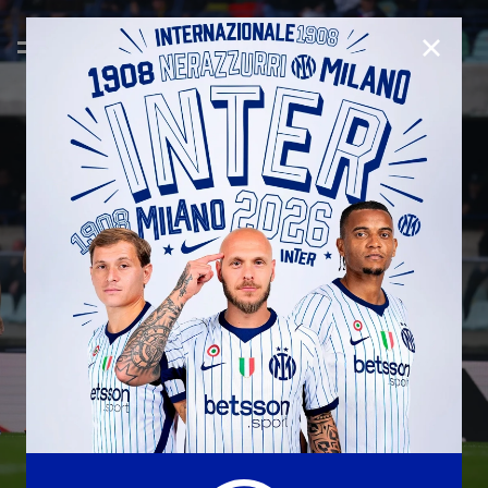
CHIUD