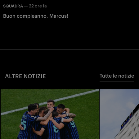
—
22 ore fa
SQUADRA
Buon compleanno, Marcus!
ALTRE NOTIZIE
Tutte le notizie