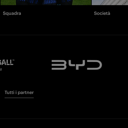
Squadra
Società
Tutti i partner