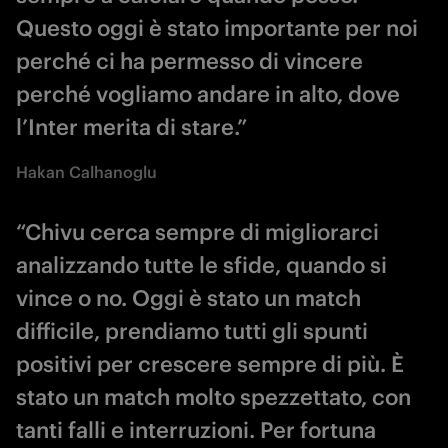
Questo oggi è stato importante per noi
perché ci ha permesso di vincere
perché vogliamo andare in alto, dove
l’Inter merita di stare.”
Hakan Calhanoglu
“Chivu cerca sempre di migliorarci
analizzando tutte le sfide, quando si
vince o no. Oggi è stato un match
difficile, prendiamo tutti gli spunti
positivi per crescere sempre di più. È
stato un match molto spezzettato, con
tanti falli e interruzioni. Per fortuna