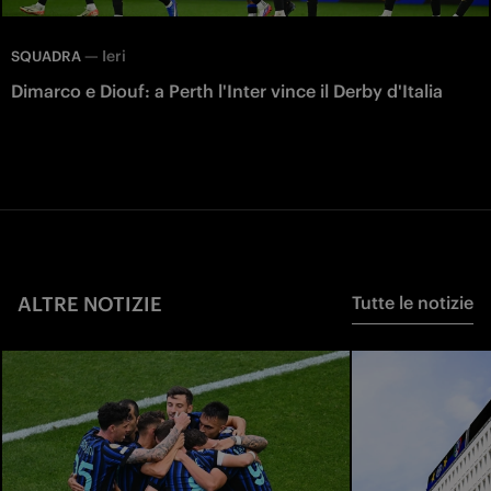
—
Ieri
SQUADRA
Dimarco e Diouf: a Perth l'Inter vince il Derby d'Italia
ALTRE NOTIZIE
Tutte le notizie