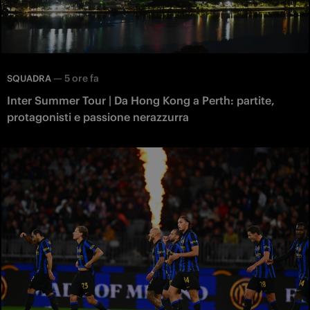
—
5 ore fa
SQUADRA
Inter Summer Tour | Da Hong Kong a Perth: partite,
protagonisti e passione nerazzurra