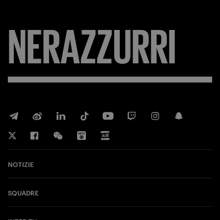
NERAZZURRI
NOTIZIE
SQUADRE