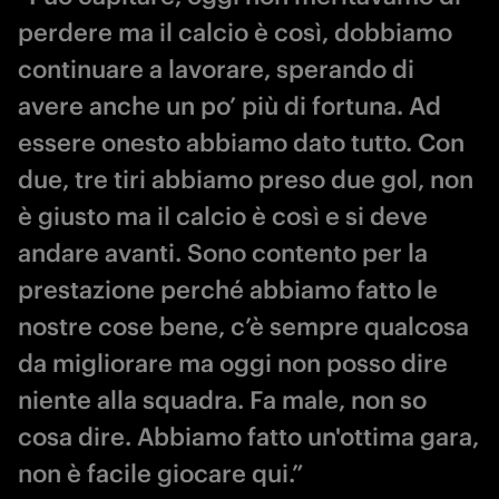
perdere ma il calcio è così, dobbiamo
continuare a lavorare, sperando di
avere anche un po’ più di fortuna. Ad
essere onesto abbiamo dato tutto. Con
due, tre tiri abbiamo preso due gol, non
è giusto ma il calcio è così e si deve
andare avanti. Sono contento per la
prestazione perché abbiamo fatto le
nostre cose bene, c’è sempre qualcosa
da migliorare ma oggi non posso dire
niente alla squadra. Fa male, non so
cosa dire. Abbiamo fatto un'ottima gara,
non è facile giocare qui.”