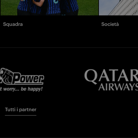
Squadra
Società
Tutti i partner