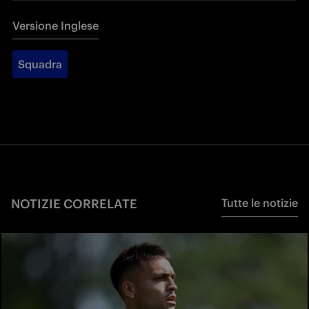
Versione Inglese
Squadra
NOTIZIE CORRELATE
Tutte le notizie