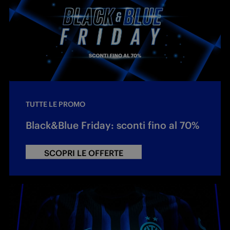
TUTTE LE PROMO
Black&Blue Friday: sconti fino al 70%
SCOPRI LE OFFERTE