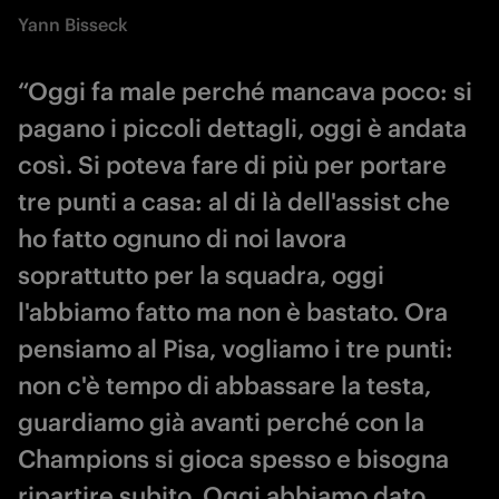
Yann Bisseck
“Oggi fa male perché mancava poco: si
pagano i piccoli dettagli, oggi è andata
così. Si poteva fare di più per portare
tre punti a casa: al di là dell'assist che
ho fatto ognuno di noi lavora
soprattutto per la squadra, oggi
l'abbiamo fatto ma non è bastato. Ora
pensiamo al Pisa, vogliamo i tre punti:
non c'è tempo di abbassare la testa,
guardiamo già avanti perché con la
Champions si gioca spesso e bisogna
ripartire subito. Oggi abbiamo dato