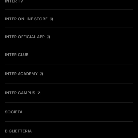
INTER TV
INTER ONLINE STORE
INTER OFFICIAL APP
INTER CLUB
INTER ACADEMY
INTER CAMPUS
SOCIETÀ
BIGLIETTERIA