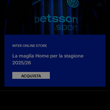
INTER ONLINE STORE
La maglia Home per la stagione
2025/26
ACQUISTA