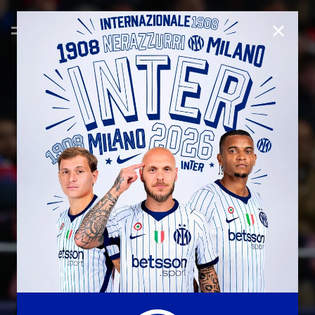
CHIUD