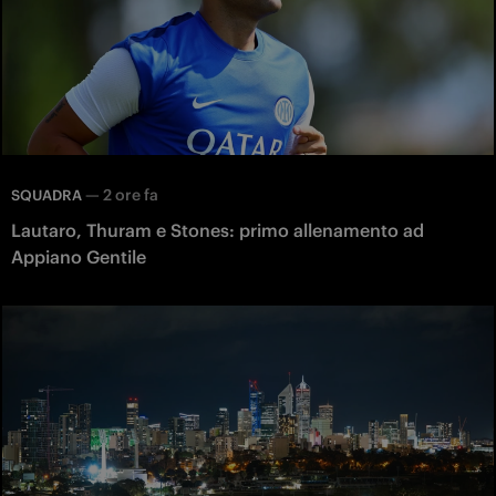
—
2 ore fa
SQUADRA
Lautaro, Thuram e Stones: primo allenamento ad
Appiano Gentile