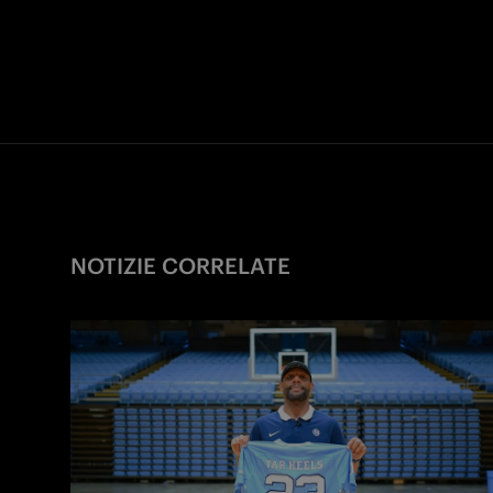
NOTIZIE CORRELATE