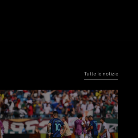
Tutte le notizie