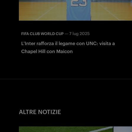
—
7 lug 2025
FIFA CLUB WORLD CUP
L'Inter rafforza il legame con UNC: visita a
Chapel Hill con Maicon
ALTRE NOTIZIE