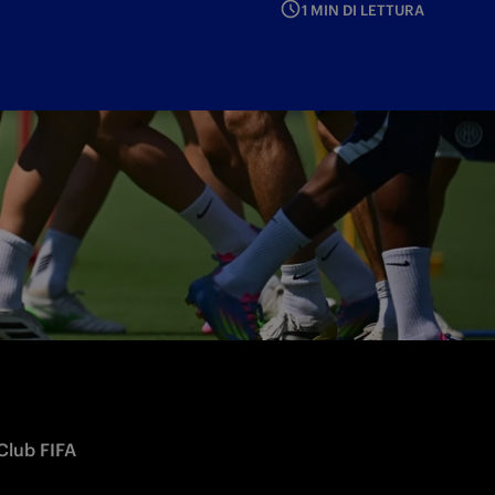
1 MIN DI LETTURA
Club FIFA 