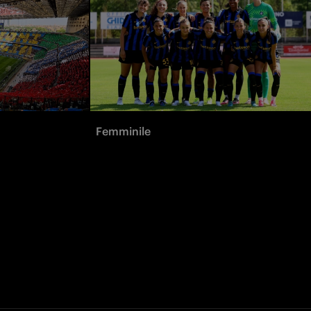
Femminile