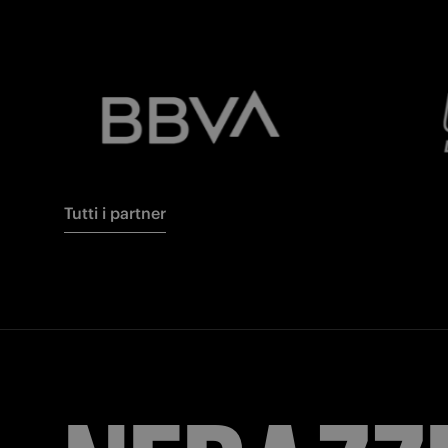
Tutti i partner