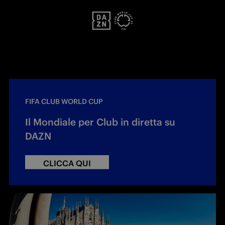
FIFA CLUB WORLD CUP
Il Mondiale per Club in diretta su
DAZN
CLICCA QUI