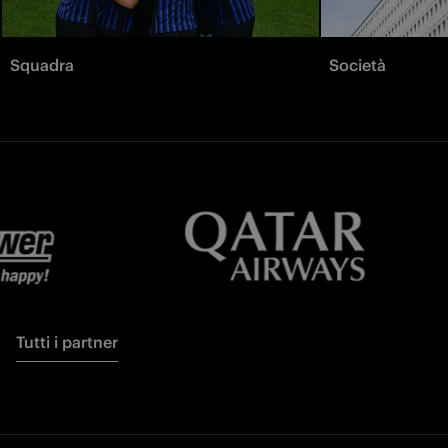
Squadra
Società
Tutti i partner