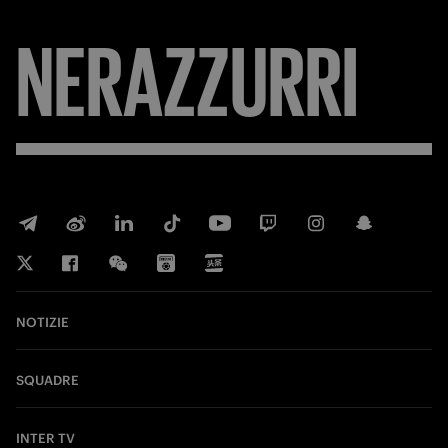
NERAZZURRI
NOTIZIE
SQUADRE
INTER TV