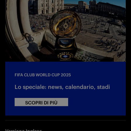
FIFA CLUB WORLD CUP 2025
Lo speciale: news, calendario, stadi
SCOPRI DI PIÙ