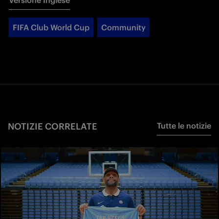
Versione Inglese
FIFA Club World Cup
Community
NOTIZIE CORRELATE
Tutte le notizie