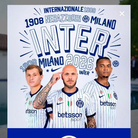
CHIUD