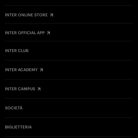
INTER ONLINE STORE
INTER OFFICIAL APP
INTER CLUB
INTER ACADEMY
INTER CAMPUS
SOCIETÀ
BIGLIETTERIA