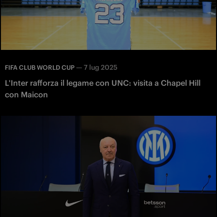
—
7 lug 2025
FIFA CLUB WORLD CUP
L'Inter rafforza il legame con UNC: visita a Chapel Hill
con Maicon