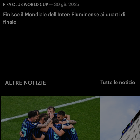
—
30 giu 2025
FIFA CLUB WORLD CUP
Finisce il Mondiale dell'Inter: Fluminense ai quarti di
finale
ALTRE NOTIZIE
Tutte le notizie