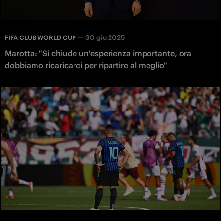
—
30 giu 2025
FIFA CLUB WORLD CUP
Marotta: "Si chiude un'esperienza importante, ora
dobbiamo ricaricarci per ripartire al meglio"