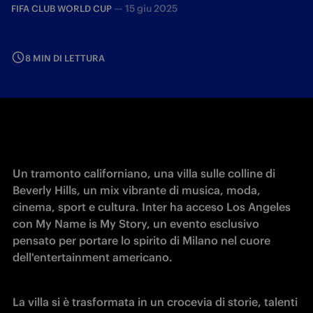
—
15 giu 2025
FIFA CLUB WORLD CUP
8 MIN DI LETTURA
Un tramonto californiano, una villa sulle colline di 
Beverly Hills, un mix vibrante di musica, moda, 
cinema, sport e cultura. Inter ha acceso Los Angeles 
con My Name is My Story, un evento esclusivo 
pensato per portare lo spirito di Milano nel cuore 
dell'entertainment americano.
La villa si è trasformata in un crocevia di storie, talenti 