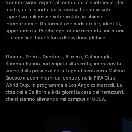
e connessioni: ospiti dal mondo dello spettacolo, dei 
media, dello sport e della musica hanno vissuto 
l’aperitivo milanese reinterpretato in chiave 
internazionale. Un format che parla di stile, identità, 
appartenenza. Perché ogni nome racconta una storia 
— e quella di Inter è fatta di passione globale.
Thuram, De Vrij, Dumfries, Bisseck, Calhanoglu, 
Sommer hanno partecipato alla serata, impreziosita 
anche dalla presenza della Legend nerazzurra Maicon. 
Questo a pochi giorni dal debutto nella FIFA Club 
World Cup, in programma a Los Angeles martedì. La 
città della California è da giorni la casa dei nerazzurri, 
che si stanno allenando nel campus di UCLA.